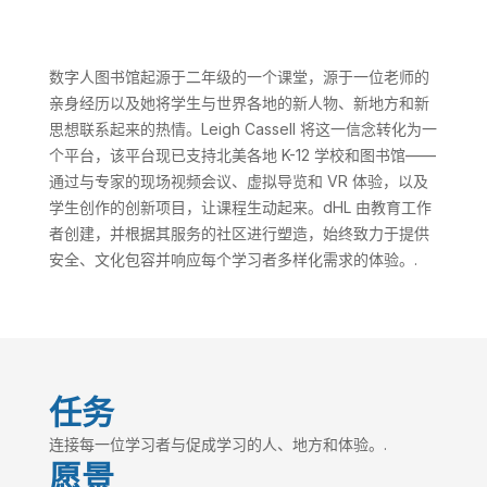
数字人图书馆起源于二年级的一个课堂，源于一位老师的
亲身经历以及她将学生与世界各地的新人物、新地方和新
思想联系起来的热情。Leigh Cassell 将这一信念转化为一
个平台，该平台现已支持北美各地 K-12 学校和图书馆——
通过与专家的现场视频会议、虚拟导览和 VR 体验，以及
学生创作的创新项目，让课程生动起来。dHL 由教育工作
者创建，并根据其服务的社区进行塑造，始终致力于提供
安全、文化包容并响应每个学习者多样化需求的体验。.
任务
连接每一位学习者与促成学习的人、地方和体验。.
愿景