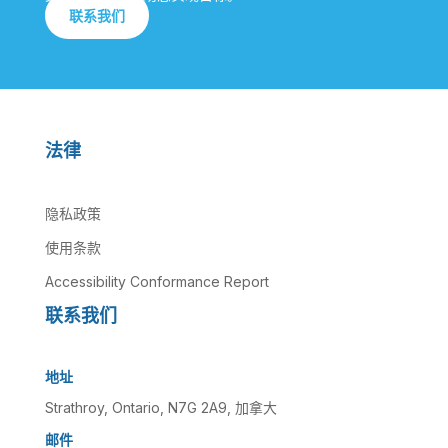
联系我们
法律
隐私政策
使用条款
Accessibility Conformance Report
联系我们
地址
Strathroy, Ontario, N7G 2A9, 加拿大
邮件