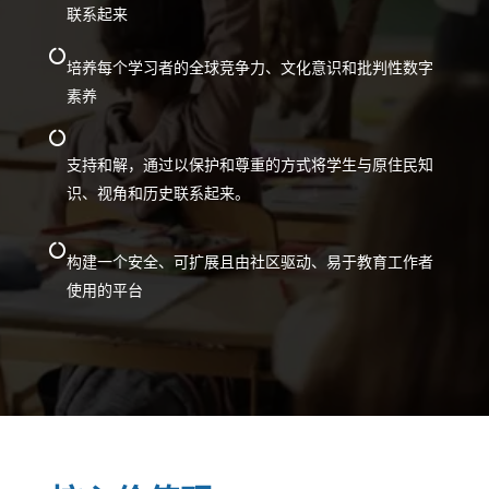
联系起来

培养每个学习者的全球竞争力、文化意识和批判性数字
素养

支持和解，通过以保护和尊重的方式将学生与原住民知
识、视角和历史联系起来。

构建一个安全、可扩展且由社区驱动、易于教育工作者
使用的平台