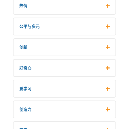
热情
公平与多元
创新
好奇心
爱学习
创造力