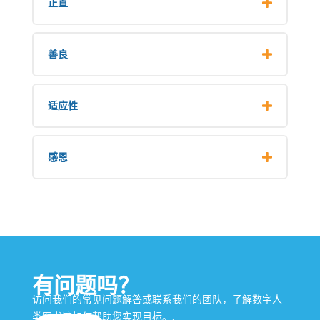
正直
善良
适应性
感恩
有问题吗？
访问我们的常见问题解答或联系我们的团队，了解数字人
类图书馆如何帮助您实现目标。.