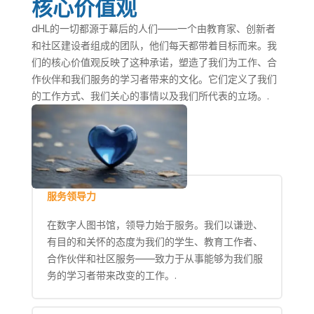
核心价值观
dHL的一切都源于幕后的人们——一个由教育家、创新者
和社区建设者组成的团队，他们每天都带着目标而来。我
们的核心价值观反映了这种承诺，塑造了我们为工作、合
作伙伴和我们服务的学习者带来的文化。它们定义了我们
的工作方式、我们关心的事情以及我们所代表的立场。.
服务领导力
在数字人图书馆，领导力始于服务。我们以谦逊、
有目的和关怀的态度为我们的学生、教育工作者、
合作伙伴和社区服务——致力于从事能够为我们服
务的学习者带来改变的工作。.