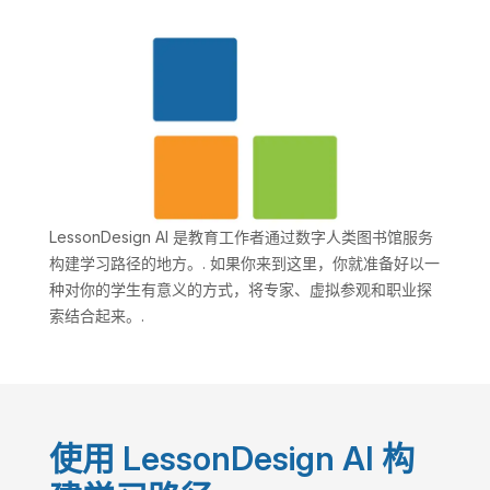
LessonDesign AI 是教育工作者通过数字人类图书馆服务
构建学习路径的地方。.
如果你来到这里，你就准备好以一
种对你的学生有意义的方式，将专家、虚拟参观和职业探
索结合起来。.
使用 LessonDesign AI 构