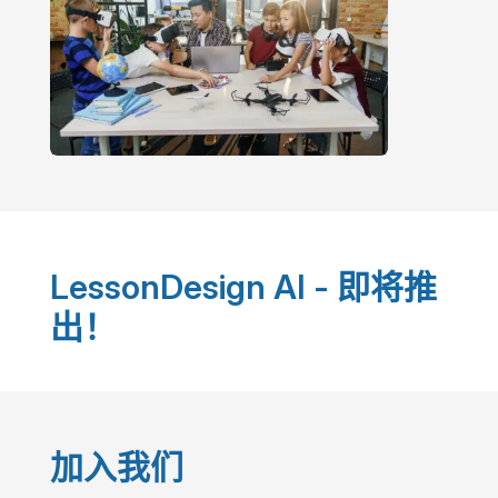
LessonDesign AI - 即将推
出！
加入我们