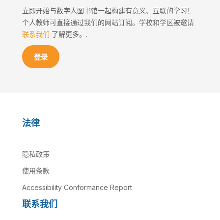
立即开始与数字人图书馆一起构建有意义、互联的学习！
个人教师可直接通过我们的网站订阅。学校和学区被邀请
联系我们
了解更多。.
登录
法律
隐私政策
使用条款
Accessibility Conformance Report
联系我们