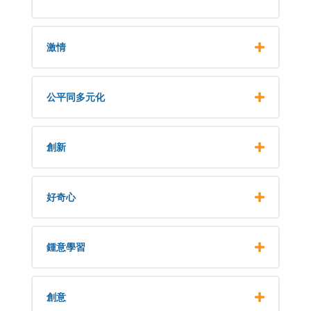
激情
公平同多元化
創新
好奇心
鍾意學習
創意