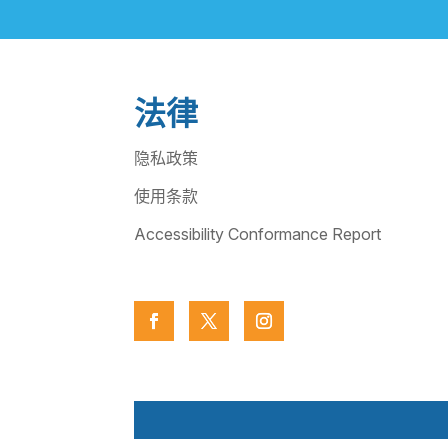
法律
隐私政策
使用条款
Accessibility Conformance Report