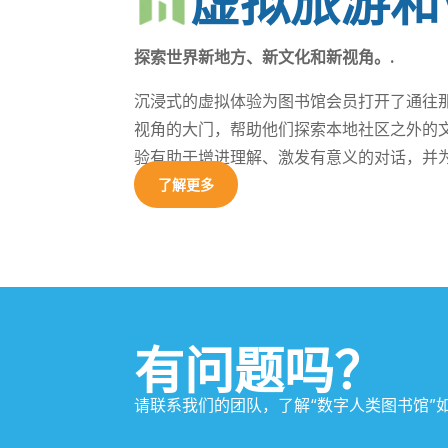
虚拟旅游和
探索世界新地方、新文化和新视角。.
沉浸式的虚拟体验为图书馆会员打开了通往
视角的大门，帮助他们探索本地社区之外的
验有助于增进理解、激发有意义的对话，并为
了解更多
有问题吗？
请联系我们的团队，了解“数字人类图书馆”