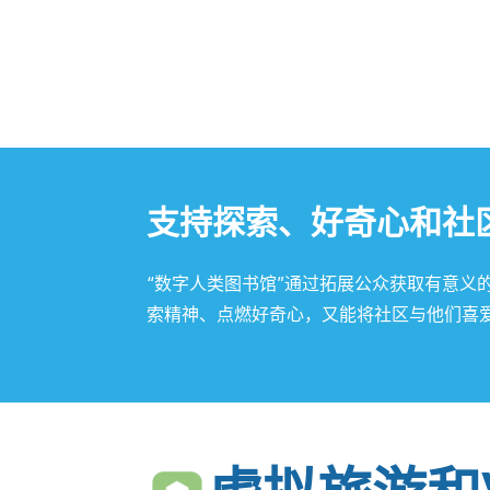
支持探索、好奇心和社
“数字人类图书馆”通过拓展公众获取有意义
索精神、点燃好奇心，又能将社区与他们喜