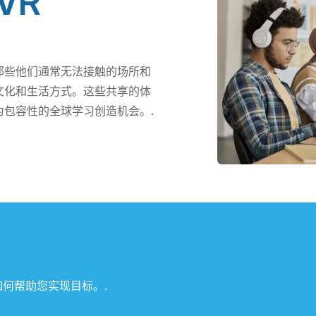
VR
那些他们通常无法接触的场所和
文化和生活方式。这些共享的体
包容性的全球学习创造机会。.
如何帮助您实现目标。.