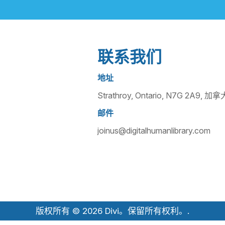
联系我们
地址
Strathroy, Ontario, N7G 2A9, 加拿
邮件
joinus@digitalhumanlibrary.com
版权所有 © 2026 Divi。保留所有权利。.