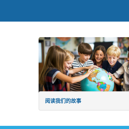
阅读我们的故事