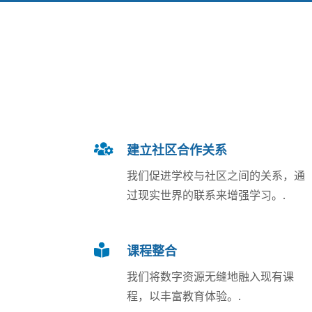

建立社区合作关系
我们促进学校与社区之间的关系，通
过现实世界的联系来增强学习。.

课程整合
我们将数字资源无缝地融入现有课
程，以丰富教育体验。.