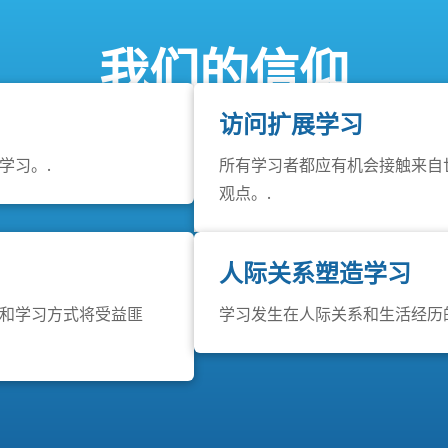
我们的信仰
访问扩展学习
学习。.
所有学习者都应有机会接触来自
观点。.
人际关系塑造学习
和学习方式将受益匪
学习发生在人际关系和生活经历