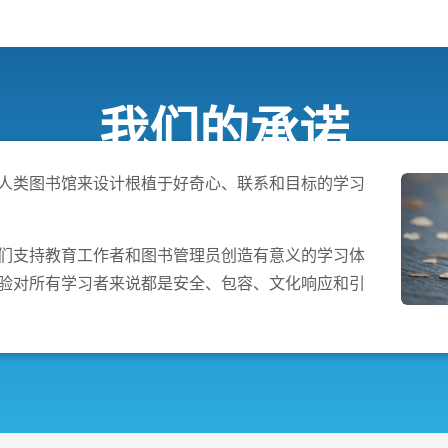
我们的承诺
人类图书馆来设计根植于好奇心、联系和目标的学习
们支持教育工作者和图书管理员创造有意义的学习体
验对所有学习者来说都是安全、包容、文化响应和引