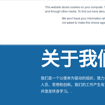
This website stores cookies on your computer. 
and through other media. To find out more abou
We won't track your information whe
not asked to make this choice aga
关于我
我们是一个以使命为驱动的组织，致力
人员、思想和创新。我们的工作产生有
并激发终身学习。.