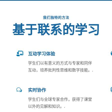
我们独特的方法
基于联系的学习

互动学习体验
学生们以有意义的方式与专家和同伴
互动，培养批判性思维和数字技能。.
w
实时协作
学生们与全球专家合作，获得了课堂
以外的见解和知识。.