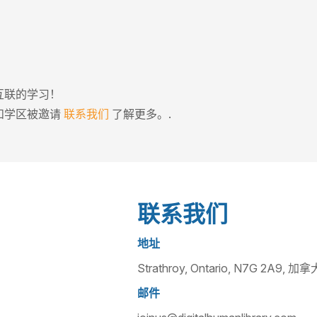
互联的学习！
和学区被邀请
联系我们
了解更多。.
联系我们
地址
Strathroy, Ontario, N7G 2A9, 加拿
邮件