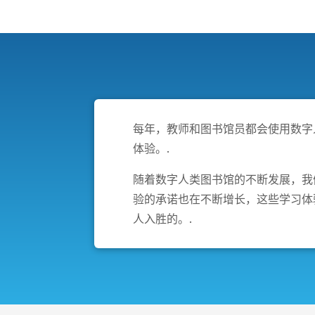
每年，教师和图书馆员都会使用数字
体验。.
随着数字人类图书馆的不断发展，我
验的承诺也在不断增长，这些学习体
人入胜的。.