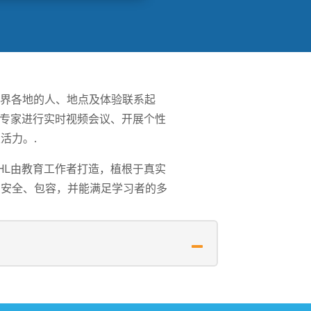
与世界各地的人、地点及体验联系起
与专家进行实时视频会议、开展个性
活力。.
HL由教育工作者打造，植根于真实
台安全、包容，并能满足学习者的多