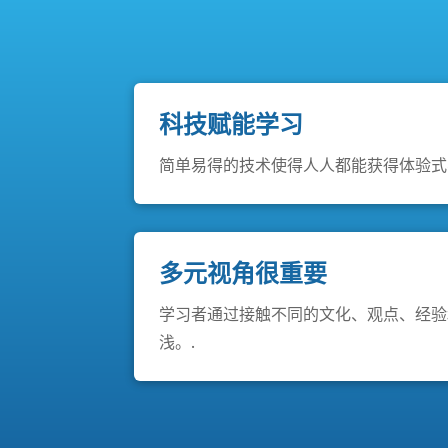
科技赋能学习
简单易得的技术使得人人都能获得体验式
多元视角很重要
学习者通过接触不同的文化、观点、经验
浅。.