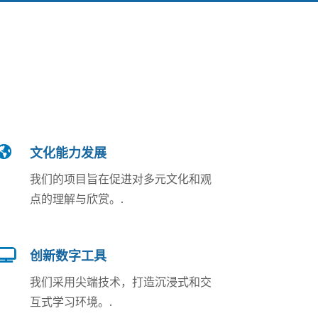

文化能力发展
我们的项目旨在促进对多元文化和观
点的理解与欣赏。.

创新数字工具
我们采用尖端技术，打造沉浸式和交
互式学习环境。.