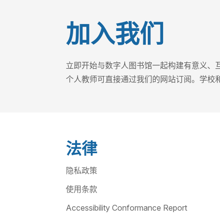
加入我们
立即开始与数字人图书馆一起构建有意义、
个人教师可直接通过我们的网站订阅。学校
法律
隐私政策
使用条款
Accessibility Conformance Report