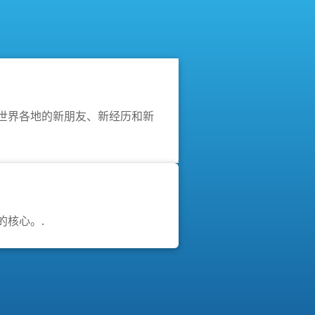
世界各地的新朋友、新经历和新
的核心。.