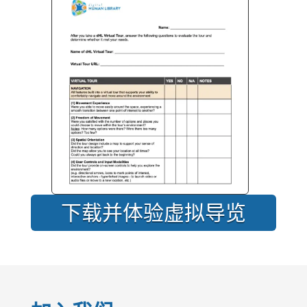
下载并体验虚拟导览