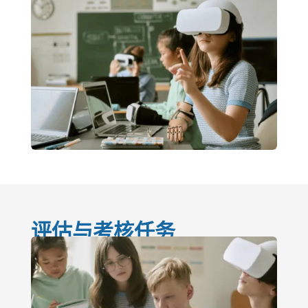
评估与考核任务