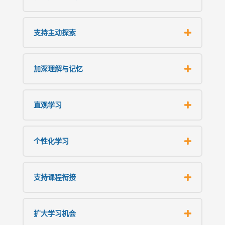
支持主动探索
加深理解与记忆
直观学习
个性化学习
支持课程衔接
扩大学习机会