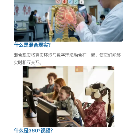
什么是混合现实？
混合现实将真实环境与数字环境融合在一起，使它们能够
实时相互交互。.
什么是360°视频？