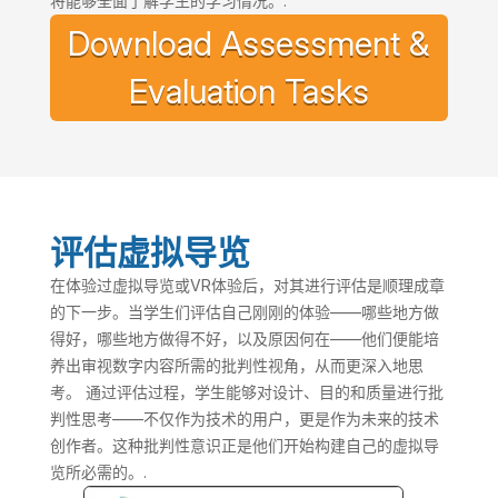
将能够全面了解学生的学习情况。.
Download Assessment &
Evaluation Tasks
评估虚拟导览
在体验过虚拟导览或VR体验后，对其进行评估是顺理成章
的下一步。当学生们评估自己刚刚的体验——哪些地方做
得好，哪些地方做得不好，以及原因何在——他们便能培
养出审视数字内容所需的批判性视角，从而更深入地思
考。 通过评估过程，学生能够对设计、目的和质量进行批
判性思考——不仅作为技术的用户，更是作为未来的技术
创作者。这种批判性意识正是他们开始构建自己的虚拟导
览所必需的。.