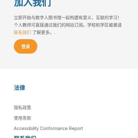
加入我们
立即开始与数字人图书馆一起构建有意义、互联的学习！
个人教师可直接通过我们的网站订阅。学校和学区被邀请
联系我们
了解更多。.
登录
法律
隐私政策
使用条款
Accessibility Conformance Report