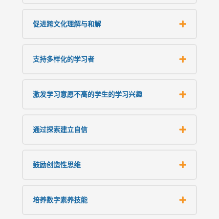
促进跨文化理解与和解
支持多样化的学习者
激发学习意愿不高的学生的学习兴趣
通过探索建立自信
鼓励创造性思维
培养数字素养技能