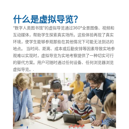
什么是虚拟导览？
“数字人类图书馆”的虚拟导览通过360°全景图像、视频和
互动媒体，帮助学生探索真实场所。这些体验再现了真实
环境，使学生能够参观那些在其他情况下可能无法到达的
地点。 当时间、距离、成本或后勤安排等因素导致实地参
观难以实现时，虚拟导览为实地考察提供了一种切实可行
的替代方案。用户可随时通过任何设备、任何浏览器浏览
虚拟导览。.