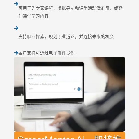

可用于为专家课程、虚拟导览和课堂活动做准备，或延
伸课堂学习内容

支持职业探索，规划职业道路，并连接未来的机会
客户支持可通过电子邮件提供
