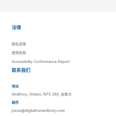
法律
隐私政策
使用条款
Accessibility Conformance Report
联系我们
地址
Strathroy, Ontario, N7G 2A9, 加拿大
邮件
joinus@digitalhumanlibrary.com