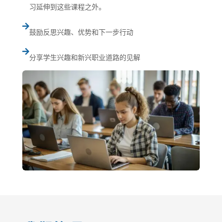
习延伸到这些课程之外。

鼓励反思兴趣、优势和下一步行动

分享学生兴趣和新兴职业道路的见解