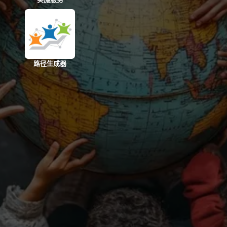
路径生成器