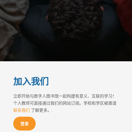
加入我们
立即开始与数字人图书馆一起构建有意义、互联的学习！
个人教师可直接通过我们的网站订阅。学校和学区被邀请
联系我们
了解更多。.
登录