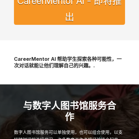
CareerMentor AI - 即将推
出
CareerMentor AI 帮助学生探索各种可能性，一
次对话就能让他们理解自己的兴趣。.
与数字人图书馆服务合
作
数字人图书馆服务可以单独使用，也可以组合使用，以支