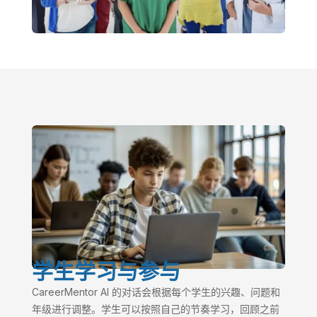
学生学习与参与
CareerMentor AI 的对话会根据每个学生的兴趣、问题和
年级进行调整。学生可以按照自己的节奏学习，回顾之前