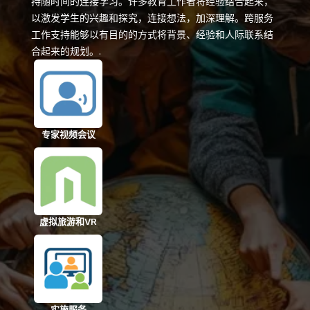
持随时间的连接学习。许多教育工作者将经验结合起来，
以激发学生的兴趣和探究，连接想法，加深理解。跨服务
工作支持能够以有目的的方式将背景、经验和人际联系结
合起来的规划。.
专家视频会议
虚拟旅游和VR
实施服务