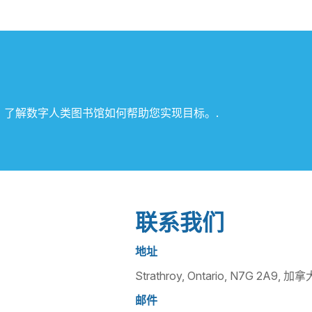
，了解数字人类图书馆如何帮助您实现目标。.
联系我们
地址
Strathroy, Ontario, N7G 2A9, 加拿
邮件