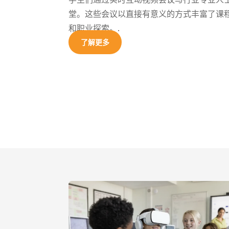
堂。这些会议以直接有意义的方式丰富了课
和职业探索。.
了解更多