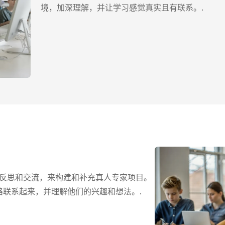
境，加深理解，并让学习感觉真实且有联系。.
续探索、反思和交流，来构建和补充真人专家项目。
路联系起来，并理解他们的兴趣和想法。.