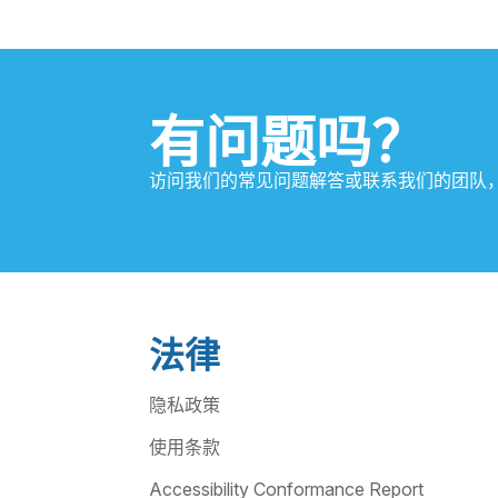
有问题吗？
访问我们的常见问题解答或联系我们的团队
法律
隐私政策
使用条款
Accessibility Conformance Report