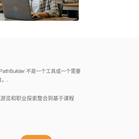
hBuilder 不是一个工具或一个需要
。.
游览和职业探索整合到基于课程