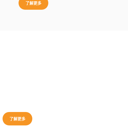
了解更多
了解更多