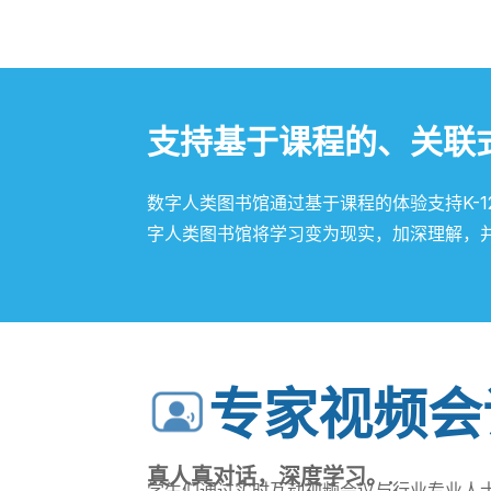
支持基于课程的、关联
数字人类图书馆通过基于课程的体验支持K-
字人类图书馆将学习变为现实，加深理解，并
专家视频会
真人真对话，深度学习。.
学生们通过实时互动视频会议与行业专业人