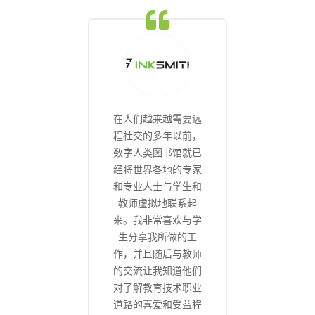
在人们越来越需要远
程社交的多年以前，
数字人类图书馆就已
经将世界各地的专家
和专业人士与学生和
教师虚拟地联系起
来。我非常喜欢与学
生分享我所做的工
作，并且随后与教师
的交流让我知道他们
对了解教育技术职业
道路的喜爱和受益程