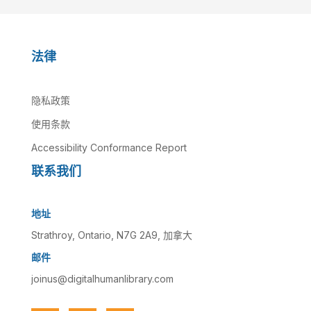
法律
隐私政策
使用条款
Accessibility Conformance Report
联系我们
地址
Strathroy, Ontario, N7G 2A9, 加拿大
邮件
joinus@digitalhumanlibrary.com