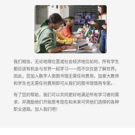
我们相信，无论地理位置或社会经济地位如何，所有学生
都应该有机会与世界一起学习——而不仅仅是了解世界。
因此，您加入数字人类图书馆无需任何费用，加拿大教师
和学生也无需任何费用即可从我们的图书馆借用专家。.
有了您的帮助，我们可以共同更好地满足所有学习者的需
求，并激励他们开始思考现在和未来可供他们选择的各种
职业道路。加入我们吧！