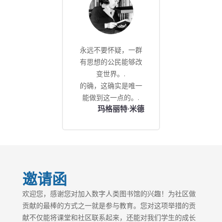
永远不要怀疑，一群
有思想的公民能够改
变世界。.
的确，这确实是唯一
能做到这一点的。.
玛格丽特·米德
邀请函
欢迎您，感谢您对加入数字人类图书馆的兴趣！为社区做
贡献的最棒的方式之一就是参与教育。您对这项举措的贡
献不仅能将课堂和社区联系起来，还能对我们学生的成长