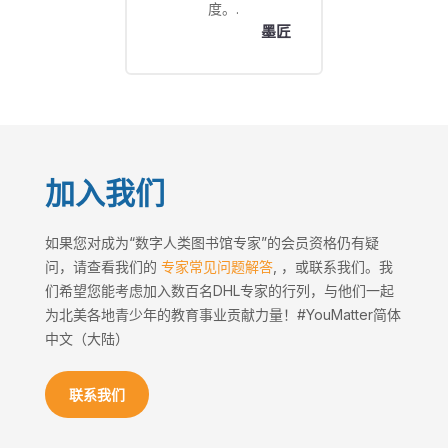
度。.
墨匠
加入我们
如果您对成为“数字人类图书馆专家”的会员资格仍有疑
问，请查看我们的
专家常见问题解答
, ，或联系我们。我
们希望您能考虑加入数百名DHL专家的行列，与他们一起
为北美各地青少年的教育事业贡献力量！#YouMatter简体
中文（大陆）
联系我们