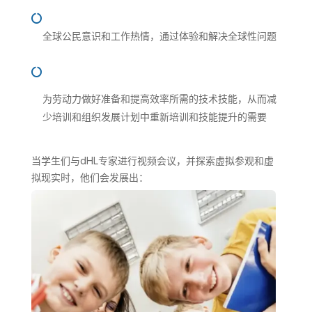

全球公民意识和工作热情，通过体验和解决全球性问题

为劳动力做好准备和提高效率所需的技术技能，从而减
少培训和组织发展计划中重新培训和技能提升的需要
当学生们与dHL专家进行视频会议，并探索虚拟参观和虚
拟现实时，他们会发展出：