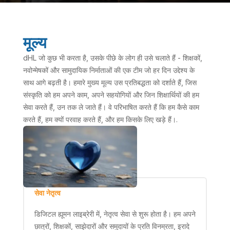
मूल्य
dHL जो कुछ भी करता है, उसके पीछे के लोग ही उसे चलाते हैं - शिक्षकों,
नवोन्मेषकों और सामुदायिक निर्माताओं की एक टीम जो हर दिन उद्देश्य के
साथ आगे बढ़ती है। हमारे मुख्य मूल्य उस प्रतिबद्धता को दर्शाते हैं, जिस
संस्कृति को हम अपने काम, अपने सहयोगियों और जिन शिक्षार्थियों की हम
सेवा करते हैं, उन तक ले जाते हैं। वे परिभाषित करते हैं कि हम कैसे काम
करते हैं, हम क्यों परवाह करते हैं, और हम किसके लिए खड़े हैं।.
सेवा नेतृत्व
डिजिटल ह्यूमन लाइब्रेरी में, नेतृत्व सेवा से शुरू होता है। हम अपने
छात्रों, शिक्षकों, साझेदारों और समुदायों के प्रति विनम्रता, इरादे