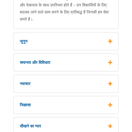
और देखभाल के साथ उपस्थित होते हैं - उन शिक्षार्थियों के लिए
बदलाव लाने वाले काम करने के लिए प्रतिबद्ध हैं जिनकी हम सेवा
करते हैं।.
जुनून
समानता और विविधता
नवाचार
जिज्ञासा
सीखने का प्यार