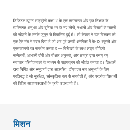
डिजिटल ह्यूमन लाइब्रेरी कक्षा 2 के एक क्लासरूम और एक शिक्षक के
व्यक्तिगत अनुभव और दुनिया भर के नए लोगों, स्थानों और विचारों से छात्रों
को जोड़ने के उनके जुनून से विकसित हुई है। ली कैसल ने उस विश्वास को
एक ऐसे मंच में बदल दिया है जो अब पूरे उत्तरी अमेरिका में के-12 स्कूलों और
पुस्तकालयों का समर्थन करता है — विशेषज्ञों के साथ लाइव वीडियो
सम्मेलनों, आभासी दौरों और वीआर अनुभवों, और छात्रों द्वारा बनाए गए
नवाचार परियोजनाओं के माध्यम से पाठ्यक्रम को जीवंत बनाता है। शिक्षकों
द्वारा निर्मित और समुदायों द्वारा आकारित, डीएचएल उन अनुभवों के लिए
प्रतिबद्ध है जो सुरक्षित, सांस्कृतिक रूप से समावेशी हैं, और प्रत्येक शिक्षार्थी
की विविध आवश्यकताओं के प्रति उत्तरदायी हैं।.
मिशन