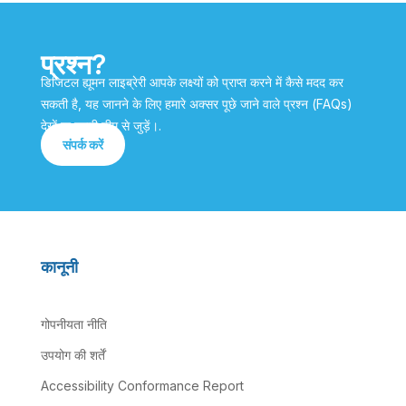
प्रश्न?
डिजिटल ह्यूमन लाइब्रेरी आपके लक्ष्यों को प्राप्त करने में कैसे मदद कर
सकती है, यह जानने के लिए हमारे अक्सर पूछे जाने वाले प्रश्न (FAQs)
देखें या हमारी टीम से जुड़ें।.
संपर्क करें
कानूनी
गोपनीयता नीति
उपयोग की शर्तें
Accessibility Conformance Report