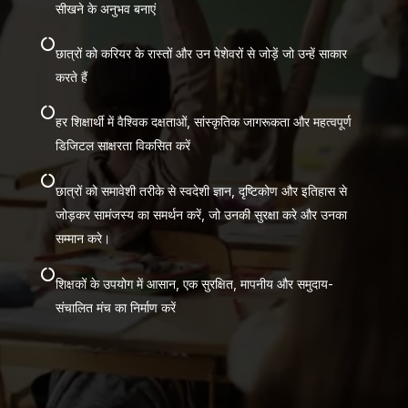
सीखने के अनुभव बनाएं

छात्रों को करियर के रास्तों और उन पेशेवरों से जोड़ें जो उन्हें साकार
करते हैं

हर शिक्षार्थी में वैश्विक दक्षताओं, सांस्कृतिक जागरूकता और महत्वपूर्ण
डिजिटल साक्षरता विकसित करें

छात्रों को समावेशी तरीके से स्वदेशी ज्ञान, दृष्टिकोण और इतिहास से
जोड़कर सामंजस्य का समर्थन करें, जो उनकी सुरक्षा करे और उनका
सम्मान करे।

शिक्षकों के उपयोग में आसान, एक सुरक्षित, मापनीय और समुदाय-
संचालित मंच का निर्माण करें