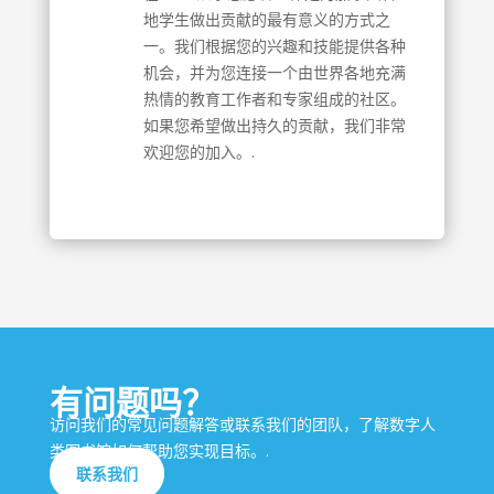
地学生做出贡献的最有意义的方式之
一。我们根据您的兴趣和技能提供各种
机会，并为您连接一个由世界各地充满
热情的教育工作者和专家组成的社区。
如果您希望做出持久的贡献，我们非常
欢迎您的加入。.
有问题吗？
访问我们的常见问题解答或联系我们的团队，了解数字人
类图书馆如何帮助您实现目标。.
联系我们