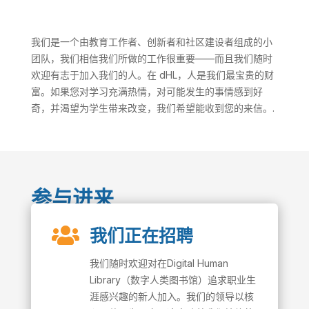
我们是一个由教育工作者、创新者和社区建设者组成的小
团队，我们相信我们所做的工作很重要——而且我们随时
欢迎有志于加入我们的人。在 dHL，人是我们最宝贵的财
富。如果您对学习充满热情，对可能发生的事情感到好
奇，并渴望为学生带来改变，我们希望能收到您的来信。.
参与进来

我们正在招聘
我们随时欢迎对在Digital Human
Library（数字人类图书馆）追求职业生
涯感兴趣的新人加入。我们的领导以核