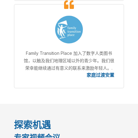
Family Transition Place 加入了数字人类图书
馆，以触及我们地理区域以外的青少年。我们很
荣幸能继续通过有意义的联系来激励年轻人。.
家庭过渡安置
探索机遇
专家视频会议