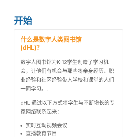
开始
什么是数字人类图书馆
(dHL)？
数字人图书馆为K-12学生创造了学习机
会，让他们有机会与那些将亲身经历、职
业经验和社区经验带入学校和课堂的人们
一同学习。.
dHL 通过以下方式将学生与不断增长的专
家网络联系起来：
实时互动视频会议
直播教育节目