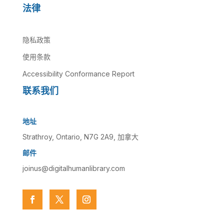
法律
隐私政策
使用条款
Accessibility Conformance Report
联系我们
地址
Strathroy, Ontario, N7G 2A9, 加拿大
邮件
joinus@digitalhumanlibrary.com