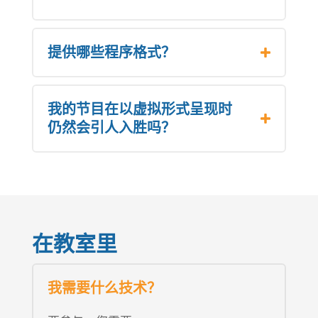
提供哪些程序格式？
我的节目在以虚拟形式呈现时
仍然会引人入胜吗？
在教室里
我需要什么技术？