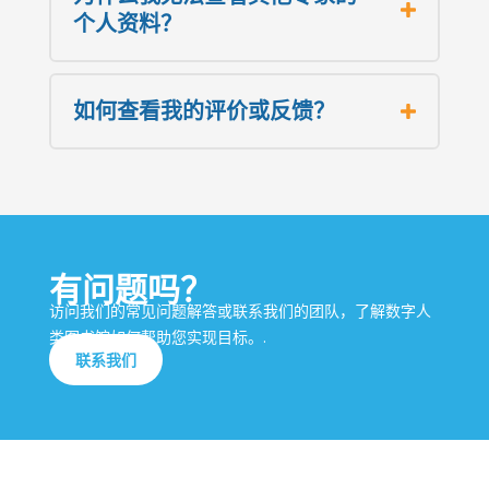
个人资料？
如何查看我的评价或反馈？
有问题吗？
访问我们的常见问题解答或联系我们的团队，了解数字人
类图书馆如何帮助您实现目标。.
联系我们