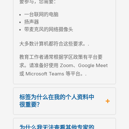
要参与，您需要：
一台联网的电脑
扬声器
带麦克风的网络摄像头
大多数计算机都符合这些要求。.
教育工作者通常根据学区政策有平台要
求。请准备好使用 Zoom、Google Meet
或 Microsoft Teams 等平台。.
标签为什么在我的个人资料中
很重要？
为什么我无法查看其他专家的