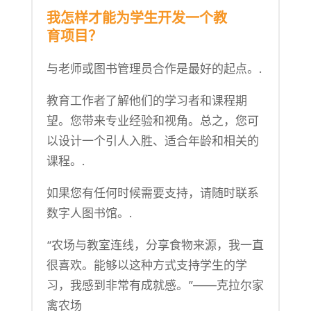
我怎样才能为学生开发一个教
育项目？
与老师或图书管理员合作是最好的起点。.
教育工作者了解他们的学习者和课程期
望。您带来专业经验和视角。总之，您可
以设计一个引人入胜、适合年龄和相关的
课程。.
如果您有任何时候需要支持，请随时联系
数字人图书馆。.
“农场与教室连线，分享食物来源，我一直
很喜欢。能够以这种方式支持学生的学
习，我感到非常有成就感。”——克拉尔家
禽农场