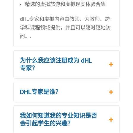
精选的虚拟旅游和虚拟现实体验合集
dHL专家和虚拟内容由教师、为教师、跨
学科课程领域提供，并且可以随时随地访
问。.
为什么我应该注册成为 dHL
专家？
DHL专家是谁？
我如何知道我的专业知识是否
会引起学生的兴趣？