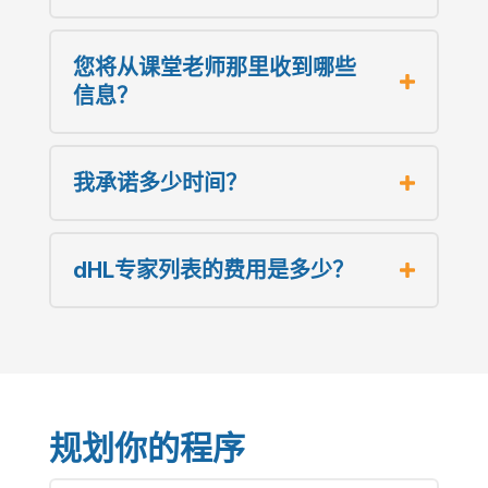
您将从课堂老师那里收到哪些
信息？
我承诺多少时间？
dHL专家列表的费用是多少？
规划你的程序