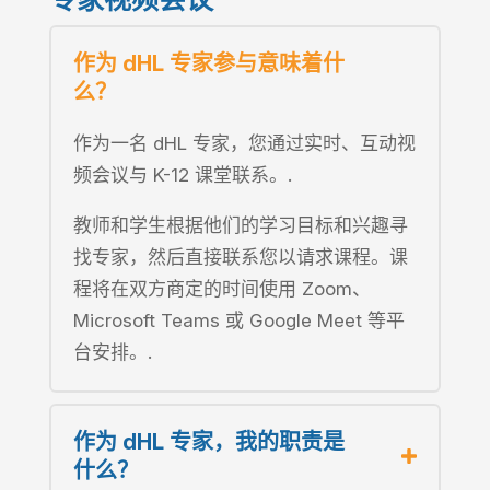
作为 dHL 专家参与意味着什
么？
作为一名 dHL 专家，您通过实时、互动视
频会议与 K-12 课堂联系。.
教师和学生根据他们的学习目标和兴趣寻
找专家，然后直接联系您以请求课程。课
程将在双方商定的时间使用 Zoom、
Microsoft Teams 或 Google Meet 等平
台安排。.
作为 dHL 专家，我的职责是
什么？