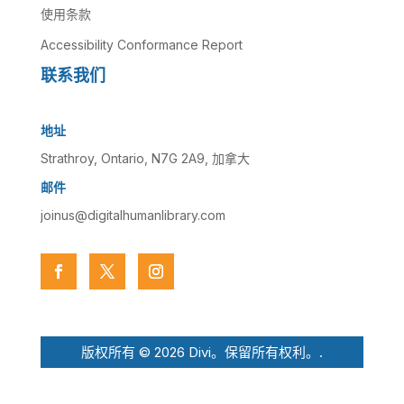
使用条款
Accessibility Conformance Report
联系我们
地址
Strathroy, Ontario, N7G 2A9, 加拿大
邮件
joinus@digitalhumanlibrary.com
版权所有 © 2026 Divi。保留所有权利。.