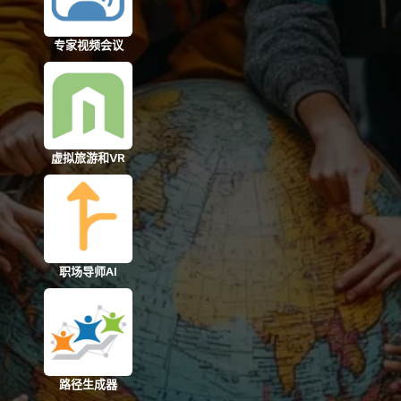
专家视频会议
虚拟旅游和VR
职场导师AI
路径生成器