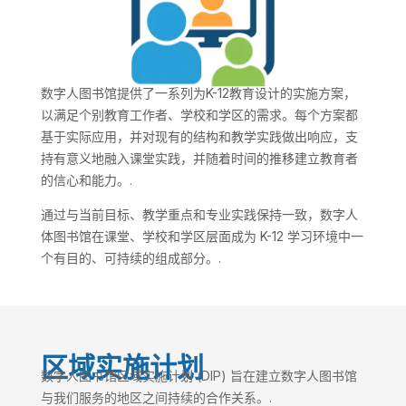
数字人图书馆提供了一系列为K-12教育设计的实施方案，
以满足个别教育工作者、学校和学区的需求。每个方案都
基于实际应用，并对现有的结构和教学实践做出响应，支
持有意义地融入课堂实践，并随着时间的推移建立教育者
的信心和能力。.
通过与当前目标、教学重点和专业实践保持一致，数字人
体图书馆在课堂、学校和学区层面成为 K-12 学习环境中一
个有目的、可持续的组成部分。.
区域实施计划
数字人图书馆区域实施计划 (DIP) 旨在建立数字人图书馆
与我们服务的地区之间持续的合作关系。.