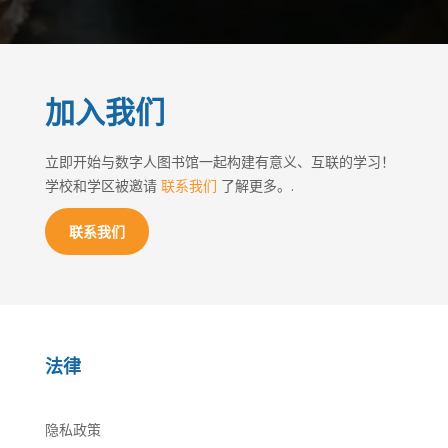
加入我们
立即开始与数字人图书馆一起构建有意义、互联的学习！
学校和学区被邀请
联系我们
了解更多。.
联系我们
法律
隐私政策