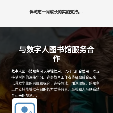
伴随您一同成长的实施支持。.
与数字人图书馆服务合
作
数字人图书馆服务可以单独使用，也可以组合使用，以支
持随时间的连接学习。许多教育工作者将经验结合起来，
以激发学生的兴趣和探究，连接想法，加深理解。跨服务
工作支持能够以有目的的方式将背景、经验和人际联系结
合起来的规划。.