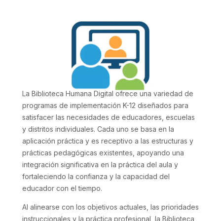
La Biblioteca Humana Digital ofrece una variedad de
programas de implementación K-12 diseñados para
satisfacer las necesidades de educadores, escuelas
y distritos individuales. Cada uno se basa en la
aplicación práctica y es receptivo a las estructuras y
prácticas pedagógicas existentes, apoyando una
integración significativa en la práctica del aula y
fortaleciendo la confianza y la capacidad del
educador con el tiempo.
Al alinearse con los objetivos actuales, las prioridades
instruccionales y la práctica profesional, la Biblioteca