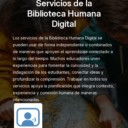
Servicios de la
Biblioteca Humana
Digital
Los servicios de la Biblioteca Humana Digital se
pueden usar de forma independiente o combinados
de maneras que apoyen el aprendizaje conectado a
lo largo del tiempo. Muchos educadores unen
experiencias para fomentar la curiosidad y la
indagación de los estudiantes, conectar ideas y
profundizar la comprensión. Trabajar en todos los
servicios apoya la planificación que integra contexto,
experiencia y conexión humana de maneras
intencionadas.