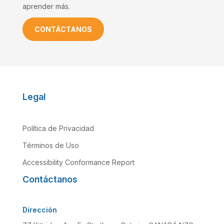
aprender más.
CONTÁCTANOS
Legal
Política de Privacidad
Términos de Uso
Accessibility Conformance Report
Contáctanos
Dirección