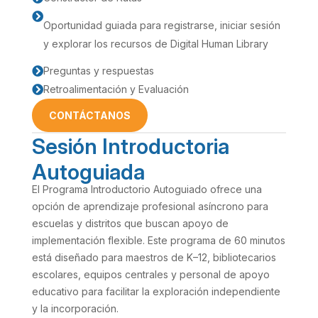

Oportunidad guiada para registrarse, iniciar sesión
y explorar los recursos de Digital Human Library
Preguntas y respuestas

Retroalimentación y Evaluación

CONTÁCTANOS
Sesión Introductoria
Autoguiada
El Programa Introductorio Autoguiado ofrece una
opción de aprendizaje profesional asíncrono para
escuelas y distritos que buscan apoyo de
implementación flexible. Este programa de 60 minutos
está diseñado para maestros de K–12, bibliotecarios
escolares, equipos centrales y personal de apoyo
educativo para facilitar la exploración independiente
y la incorporación.