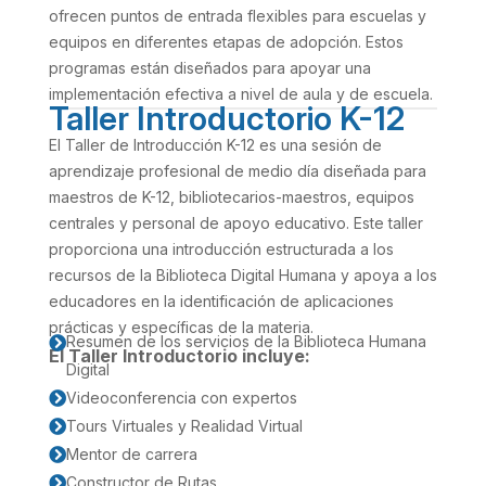
ofrecen puntos de entrada flexibles para escuelas y
equipos en diferentes etapas de adopción. Estos
programas están diseñados para apoyar una
implementación efectiva a nivel de aula y de escuela.
Taller Introductorio K-12
El Taller de Introducción K-12 es una sesión de
aprendizaje profesional de medio día diseñada para
maestros de K-12, bibliotecarios-maestros, equipos
centrales y personal de apoyo educativo. Este taller
proporciona una introducción estructurada a los
recursos de la Biblioteca Digital Humana y apoya a los
educadores en la identificación de aplicaciones
prácticas y específicas de la materia.
Resumen de los servicios de la Biblioteca Humana

El Taller Introductorio incluye:
Digital
Videoconferencia con expertos

Tours Virtuales y Realidad Virtual

Mentor de carrera

Constructor de Rutas
