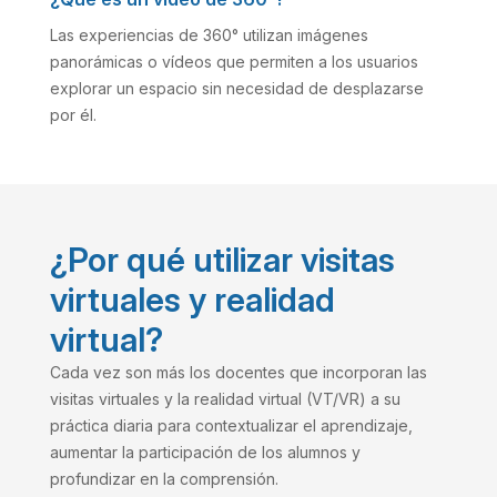
Las experiencias de 360° utilizan imágenes
panorámicas o vídeos que permiten a los usuarios
explorar un espacio sin necesidad de desplazarse
por él.
¿Por qué utilizar visitas
virtuales y realidad
virtual?
Cada vez son más los docentes que incorporan las
visitas virtuales y la realidad virtual (VT/VR) a su
práctica diaria para contextualizar el aprendizaje,
aumentar la participación de los alumnos y
profundizar en la comprensión.