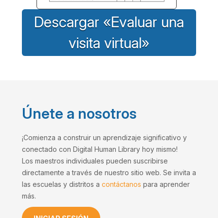
Descargar «Evaluar una
visita virtual»
Únete a nosotros
¡Comienza a construir un aprendizaje significativo y
conectado con Digital Human Library hoy mismo!
Los maestros individuales pueden suscribirse
directamente a través de nuestro sitio web. Se invita a
las escuelas y distritos a
contáctanos
para aprender
más.