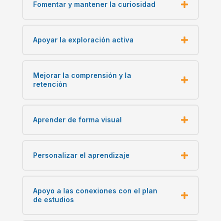
Fomentar y mantener la curiosidad
Apoyar la exploración activa
Mejorar la comprensión y la
retención
Aprender de forma visual
Personalizar el aprendizaje
Apoyo a las conexiones con el plan
de estudios