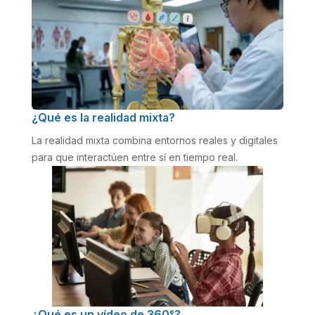
¿Qué es la realidad mixta?
La realidad mixta combina entornos reales y digitales
para que interactúen entre sí en tiempo real.
¿Qué es un vídeo de 360°?