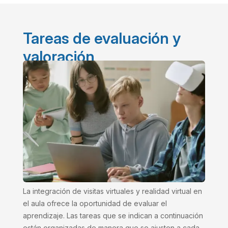
Tareas de evaluación y
valoración
La integración de visitas virtuales y realidad virtual en
el aula ofrece la oportunidad de evaluar el
aprendizaje. Las tareas que se indican a continuación
están organizadas de manera que se ajusten a cada