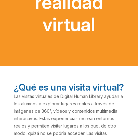
realidad
virtual
¿Qué es una visita virtual?
Las visitas virtuales de Digital Human Library ayudan a
los alumnos a explorar lugares reales a través de
imágenes de 360°, vídeos y contenidos multimedia
interactivos. Estas experiencias recrean entornos
reales y permiten visitar lugares a los que, de otro
modo, quizá no se podría acceder. Las visitas