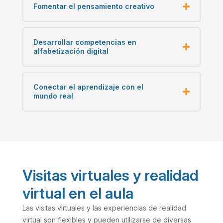
Fomentar el pensamiento creativo
Desarrollar competencias en
alfabetización digital
Conectar el aprendizaje con el
mundo real
Visitas virtuales y realidad
virtual en el aula
Las visitas virtuales y las experiencias de realidad
virtual son flexibles y pueden utilizarse de diversas