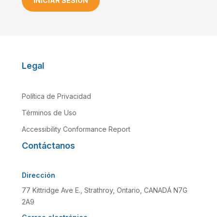
INICIAR SESIÓN
Legal
Política de Privacidad
Términos de Uso
Accessibility Conformance Report
Contáctanos
Dirección
77 Kittridge Ave E., Strathroy, Ontario, CANADÁ N7G
2A9