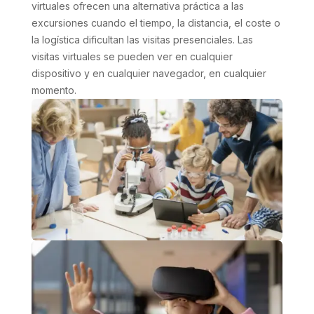
virtuales ofrecen una alternativa práctica a las
excursiones cuando el tiempo, la distancia, el coste o
la logística dificultan las visitas presenciales. Las
visitas virtuales se pueden ver en cualquier
dispositivo y en cualquier navegador, en cualquier
momento.