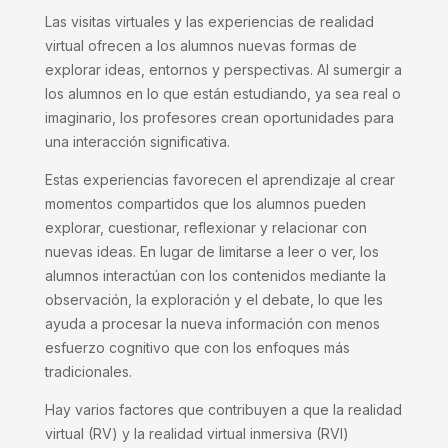
Las visitas virtuales y las experiencias de realidad
virtual ofrecen a los alumnos nuevas formas de
explorar ideas, entornos y perspectivas. Al sumergir a
los alumnos en lo que están estudiando, ya sea real o
imaginario, los profesores crean oportunidades para
una interacción significativa.
Estas experiencias favorecen el aprendizaje al crear
momentos compartidos que los alumnos pueden
explorar, cuestionar, reflexionar y relacionar con
nuevas ideas. En lugar de limitarse a leer o ver, los
alumnos interactúan con los contenidos mediante la
observación, la exploración y el debate, lo que les
ayuda a procesar la nueva información con menos
esfuerzo cognitivo que con los enfoques más
tradicionales.
Hay varios factores que contribuyen a que la realidad
virtual (RV) y la realidad virtual inmersiva (RVI)