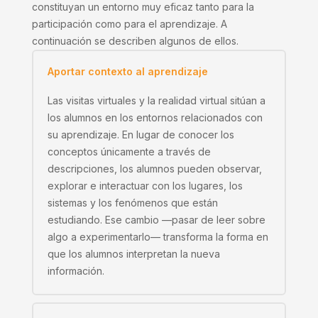
constituyan un entorno muy eficaz tanto para la
participación como para el aprendizaje. A
continuación se describen algunos de ellos.
Aportar contexto al aprendizaje
Las visitas virtuales y la realidad virtual sitúan a
los alumnos en los entornos relacionados con
su aprendizaje. En lugar de conocer los
conceptos únicamente a través de
descripciones, los alumnos pueden observar,
explorar e interactuar con los lugares, los
sistemas y los fenómenos que están
estudiando. Ese cambio —pasar de leer sobre
algo a experimentarlo— transforma la forma en
que los alumnos interpretan la nueva
información.