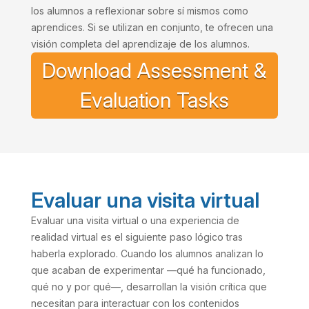
los alumnos a reflexionar sobre sí mismos como
aprendices. Si se utilizan en conjunto, te ofrecen una
visión completa del aprendizaje de los alumnos.
Download Assessment &
Evaluation Tasks
Evaluar una visita virtual
Evaluar una visita virtual o una experiencia de
realidad virtual es el siguiente paso lógico tras
haberla explorado. Cuando los alumnos analizan lo
que acaban de experimentar —qué ha funcionado,
qué no y por qué—, desarrollan la visión crítica que
necesitan para interactuar con los contenidos