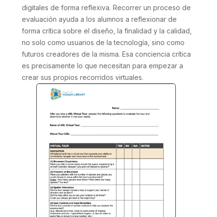
digitales de forma reflexiva. Recorrer un proceso de
evaluación ayuda a los alumnos a reflexionar de
forma crítica sobre el diseño, la finalidad y la calidad,
no solo como usuarios de la tecnología, sino como
futuros creadores de la misma. Esa conciencia crítica
es precisamente lo que necesitan para empezar a
crear sus propios recorridos virtuales.