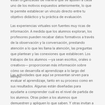
uno de los motivos expuestos anteriormente, lo que
te permite establecer un vínculo directo entre tu
objetivo didáctico y tu práctica de evaluación.
Las experiencias virtuales son fuentes muy ricas de
información. A medida que los alumnos exploran, los
profesores pueden recabar datos formativos a través
de la observación y la conversación, prestando
atención a lo que les llama la atención, las preguntas
que plantean y las conexiones que establecen. Los
trabajos de los alumnos —ya sean escritos, orales o
creativos— proporcionan más información sobre
cómo se desarrolla el aprendizaje a lo largo del
Las actividades que aquí se presentan sirven para
tiempo.
evaluar el aprendizaje, tanto en su proceso como en
sus resultados. Algunas están diseñadas para
ayudarte a comprender cuál es el nivel de partida de
los alumnos. Otras piden a los alumnos que
demuestren y apliquen lo que saben. Y otras invitan a