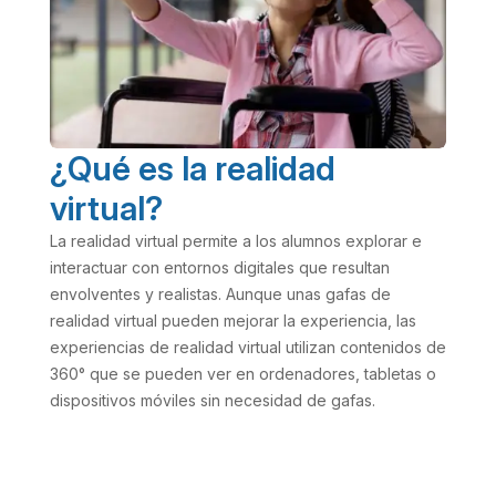
¿Qué es la realidad
virtual?
La realidad virtual permite a los alumnos explorar e
interactuar con entornos digitales que resultan
envolventes y realistas. Aunque unas gafas de
realidad virtual pueden mejorar la experiencia, las
experiencias de realidad virtual utilizan contenidos de
360° que se pueden ver en ordenadores, tabletas o
dispositivos móviles sin necesidad de gafas.