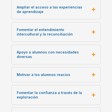
Ampliar el acceso a las experiencias
de aprendizaje
Fomentar el entendimiento
intercultural y la reconciliación
Apoyo a alumnos con necesidades
diversas
Motivar a los alumnos reacios
Fomentar la confianza a través de la
exploración