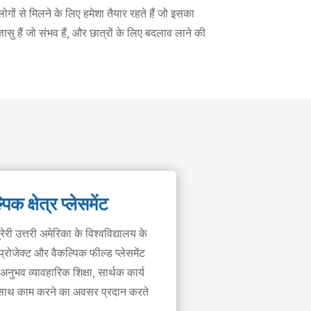
ोगों से मिलने के लिए हमेशा तैयार रहते हैं जो इसका
्ञासु हैं जो संभव हैं, और छात्रों के लिए बदलाव लाने की
क क्षेत्र प्लेसमेंट
री उत्तरी अमेरिका के विश्वविद्यालय के
 प्रोजेक्ट और वैकल्पिक फील्ड प्लेसमेंट
नुभव व्यावहारिक शिक्षा, सार्थक कार्य
साथ काम करने का अवसर प्रदान करते