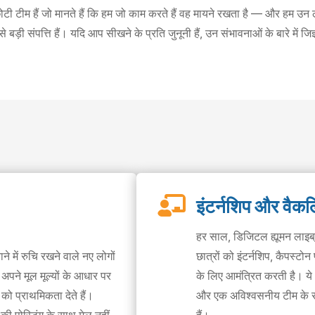
छोटी टीम हैं जो मानते हैं कि हम जो काम करते हैं वह मायने रखता है — और हम उन ल
बड़ी संपत्ति हैं। यदि आप सीखने के प्रति जुनूनी हैं, उन संभावनाओं के बारे में जिज

इंटर्नशिप और वैकल्पि
हर साल, डिजिटल ह्यूमन लाइब्रे
ने में रुचि रखने वाले नए लोगों
छात्रों को इंटर्नशिप, कैपस्टोन
 अपने मूल मूल्यों के आधार पर
के लिए आमंत्रित करती है। ये अ
 को प्राथमिकता देते हैं।
और एक अविश्वसनीय टीम के 