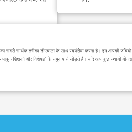
ी पोस्टिंग के साथ मेल नहीं
हैं।.
ने का सबसे सार्थक तरीका डीएचएल के साथ स्वयंसेवा करना है। हम आपकी रुचिय
 भावुक शिक्षकों और विशेषज्ञों के समुदाय से जोड़ते हैं। यदि आप कुछ स्थायी योगद