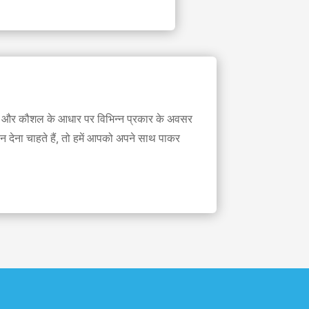
ों और कौशल के आधार पर विभिन्न प्रकार के अवसर
ान देना चाहते हैं, तो हमें आपको अपने साथ पाकर