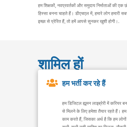
हम शिक्षकों, नवप्रवर्तकों और समुदाय निर्माताओं की एक 
हिस्सा बनना चाहते हैं। डीएचएल में, हमारे लोग हमारी सबसे 
इच्छा से प्रेरित हैं, तो हमें आपसे सुनकर खुशी होगी।.
शामिल हों

हम भर्ती कर रहे हैं
हम डिजिटल ह्यूमन लाइब्रेरी में करियर बना
से मिलने के लिए हमेशा तैयार रहते हैं। हम
काम करते हैं, जिसका अर्थ है कि हम लोगों