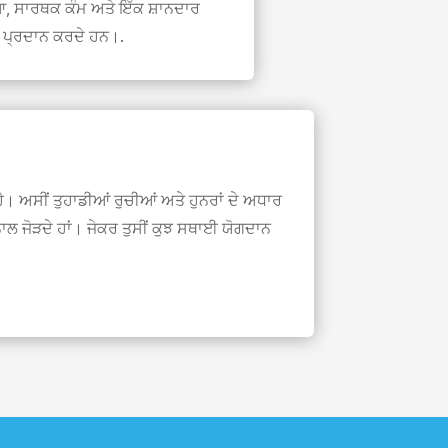
ਆ, ਸਾਰਥਕ ਕੰਮ ਅਤੇ ਇੱਕ ਸ਼ਾਨਦਾਰ
 ਪ੍ਰਦਾਨ ਕਰਦੇ ਹਨ।.
 ਅਸੀਂ ਤੁਹਾਡੀਆਂ ਰੁਚੀਆਂ ਅਤੇ ਹੁਨਰਾਂ ਦੇ ਅਧਾਰ
 ਨਾਲ ਜੋੜਦੇ ਹਾਂ। ਜੇਕਰ ਤੁਸੀਂ ਕੁਝ ਸਥਾਈ ਯੋਗਦਾਨ