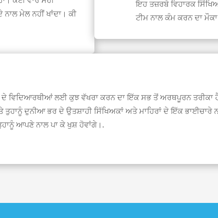
ਦੇ ਹਾਂ। ਕਈ ਵਾਰ ਸਹੀ
ਇਹ ਤਜ਼ਰਬੇ ਵਿਹਾਰਕ ਸਿੱਖਿ
ਦੇ ਨਾਲ ਮੇਲ ਨਹੀਂ ਖਾਂਦਾ। ਕੀ
ਟੀਮ ਨਾਲ ਕੰਮ ਕਰਨ ਦਾ ਮੌਕਾ
ਦੇ ਵਿਦਿਆਰਥੀਆਂ ਲਈ ਕੁਝ ਵੱਖਰਾ ਕਰਨ ਦਾ ਇੱਕ ਸਭ ਤੋਂ ਅਰਥਪੂਰਨ ਤਰੀਕਾ ਹੈ।
 ਅਤੇ ਤੁਹਾਨੂੰ ਦੁਨੀਆ ਭਰ ਦੇ ਉਤਸ਼ਾਹੀ ਸਿੱਖਿਅਕਾਂ ਅਤੇ ਮਾਹਿਰਾਂ ਦੇ ਇੱਕ ਭਾਈਚਾਰੇ
ੁਹਾਨੂੰ ਆਪਣੇ ਨਾਲ ਪਾ ਕੇ ਖੁਸ਼ ਹੋਵਾਂਗੇ।.