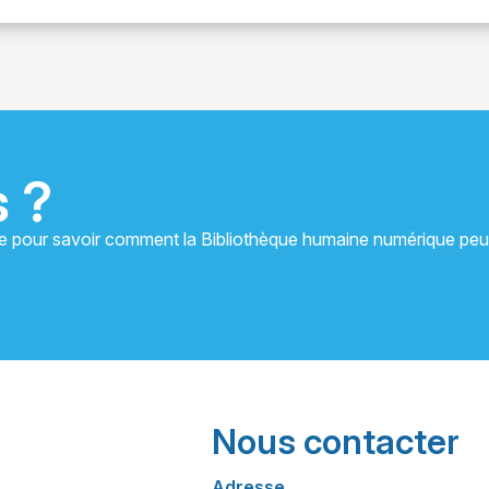
s ?
pe pour savoir comment la Bibliothèque humaine numérique peu
Nous contacter
Adresse