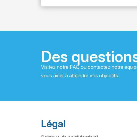
Des question
Visitez notre FAQ ou contactez notre équi
vous aider à atteindre vos objectifs.
Légal