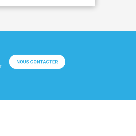
NOUS CONTACTER
t