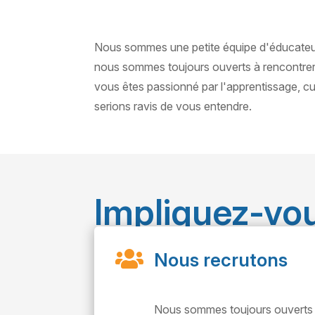
Nous sommes une petite équipe d'éducateurs
nous sommes toujours ouverts à rencontrer d
vous êtes passionné par l'apprentissage, cur
serions ravis de vous entendre.
Impliquez-vo

Nous recrutons
Nous sommes toujours ouverts 