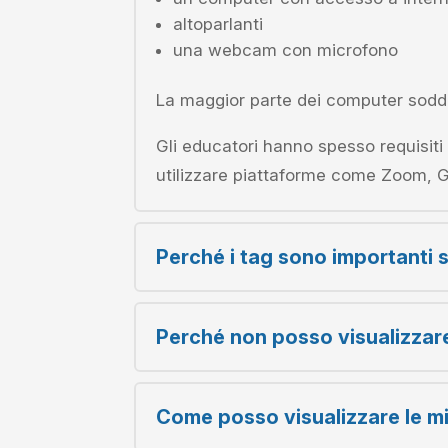
altoparlanti
una webcam con microfono
La maggior parte dei computer soddis
Gli educatori hanno spesso requisiti 
utilizzare piattaforme come Zoom, 
Perché i tag sono importanti s
Perché non posso visualizzare a
Come posso visualizzare le mi