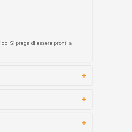
ico. Si prega di essere pronti a