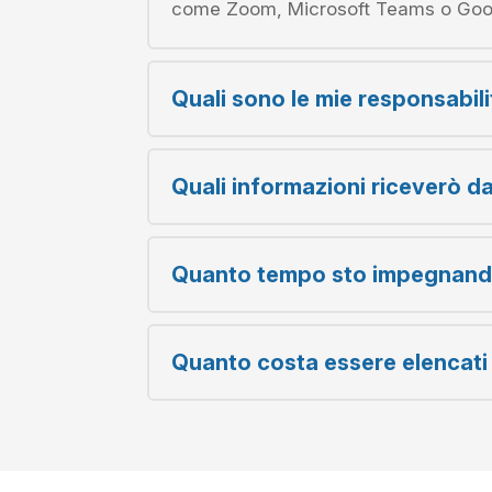
come Zoom, Microsoft Teams o Goo
Quali sono le mie responsabi
Quali informazioni riceverò da
Quanto tempo sto impegnan
Quanto costa essere elencat