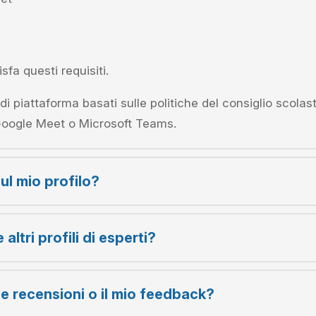
fa questi requisiti.
di piattaforma basati sulle politiche del consiglio scolast
Google Meet o Microsoft Teams.
ul mio profilo?
ltri profili di esperti?
e recensioni o il mio feedback?