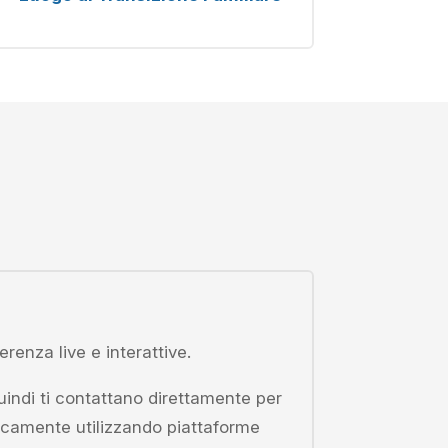
erenza live e interattive.
quindi ti contattano direttamente per
camente utilizzando piattaforme