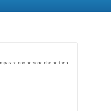
di imparare con persone che portano