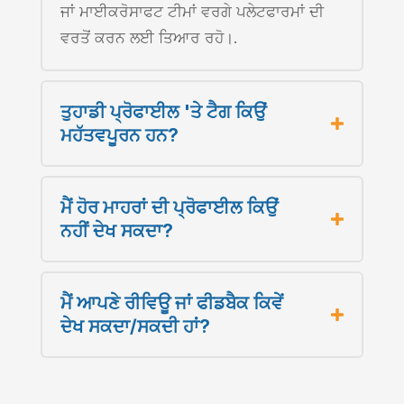
ਜਾਂ ਮਾਈਕਰੋਸਾਫਟ ਟੀਮਾਂ ਵਰਗੇ ਪਲੇਟਫਾਰਮਾਂ ਦੀ
ਵਰਤੋਂ ਕਰਨ ਲਈ ਤਿਆਰ ਰਹੋ।.
ਤੁਹਾਡੀ ਪ੍ਰੋਫਾਈਲ 'ਤੇ ਟੈਗ ਕਿਉਂ
ਮਹੱਤਵਪੂਰਨ ਹਨ?
ਮੈਂ ਹੋਰ ਮਾਹਰਾਂ ਦੀ ਪ੍ਰੋਫਾਈਲ ਕਿਉਂ
ਨਹੀਂ ਦੇਖ ਸਕਦਾ?
ਮੈਂ ਆਪਣੇ ਰੀਵਿਊ ਜਾਂ ਫੀਡਬੈਕ ਕਿਵੇਂ
ਦੇਖ ਸਕਦਾ/ਸਕਦੀ ਹਾਂ?