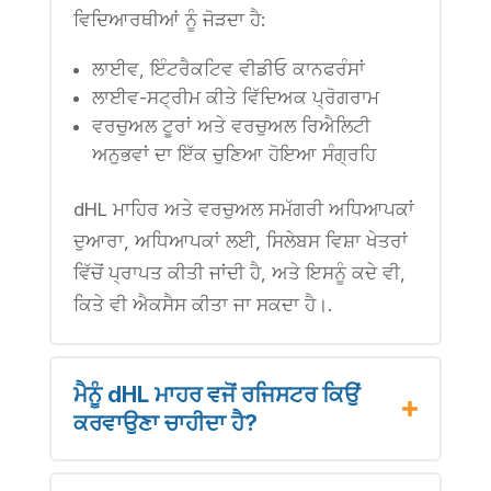
ਵਿਦਿਆਰਥੀਆਂ ਨੂੰ ਜੋੜਦਾ ਹੈ:
ਲਾਈਵ, ਇੰਟਰੈਕਟਿਵ ਵੀਡੀਓ ਕਾਨਫਰੰਸਾਂ
ਲਾਈਵ-ਸਟ੍ਰੀਮ ਕੀਤੇ ਵਿੱਦਿਅਕ ਪ੍ਰੋਗਰਾਮ
ਵਰਚੁਅਲ ਟੂਰਾਂ ਅਤੇ ਵਰਚੁਅਲ ਰਿਐਲਿਟੀ
ਅਨੁਭਵਾਂ ਦਾ ਇੱਕ ਚੁਣਿਆ ਹੋਇਆ ਸੰਗ੍ਰਹਿ
dHL ਮਾਹਿਰ ਅਤੇ ਵਰਚੁਅਲ ਸਮੱਗਰੀ ਅਧਿਆਪਕਾਂ
ਦੁਆਰਾ, ਅਧਿਆਪਕਾਂ ਲਈ, ਸਿਲੇਬਸ ਵਿਸ਼ਾ ਖੇਤਰਾਂ
ਵਿੱਚੋਂ ਪ੍ਰਾਪਤ ਕੀਤੀ ਜਾਂਦੀ ਹੈ, ਅਤੇ ਇਸਨੂੰ ਕਦੇ ਵੀ,
ਕਿਤੇ ਵੀ ਐਕਸੈਸ ਕੀਤਾ ਜਾ ਸਕਦਾ ਹੈ।.
ਮੈਨੂੰ dHL ਮਾਹਰ ਵਜੋਂ ਰਜਿਸਟਰ ਕਿਉਂ
ਕਰਵਾਉਣਾ ਚਾਹੀਦਾ ਹੈ?