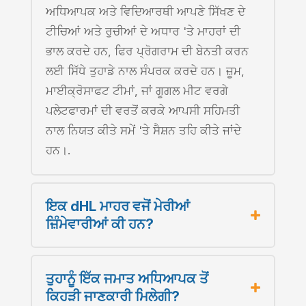
ਅਧਿਆਪਕ ਅਤੇ ਵਿਦਿਆਰਥੀ ਆਪਣੇ ਸਿੱਖਣ ਦੇ
ਟੀਚਿਆਂ ਅਤੇ ਰੁਚੀਆਂ ਦੇ ਅਧਾਰ 'ਤੇ ਮਾਹਰਾਂ ਦੀ
ਭਾਲ ਕਰਦੇ ਹਨ, ਫਿਰ ਪ੍ਰੋਗਰਾਮ ਦੀ ਬੇਨਤੀ ਕਰਨ
ਲਈ ਸਿੱਧੇ ਤੁਹਾਡੇ ਨਾਲ ਸੰਪਰਕ ਕਰਦੇ ਹਨ। ਜ਼ੂਮ,
ਮਾਈਕ੍ਰੋਸਾਫਟ ਟੀਮਾਂ, ਜਾਂ ਗੂਗਲ ਮੀਟ ਵਰਗੇ
ਪਲੇਟਫਾਰਮਾਂ ਦੀ ਵਰਤੋਂ ਕਰਕੇ ਆਪਸੀ ਸਹਿਮਤੀ
ਨਾਲ ਨਿਯਤ ਕੀਤੇ ਸਮੇਂ 'ਤੇ ਸੈਸ਼ਨ ਤਹਿ ਕੀਤੇ ਜਾਂਦੇ
ਹਨ।.
ਇਕ dHL ਮਾਹਰ ਵਜੋਂ ਮੇਰੀਆਂ
ਜ਼ਿੰਮੇਵਾਰੀਆਂ ਕੀ ਹਨ?
ਤੁਹਾਨੂੰ ਇੱਕ ਜਮਾਤ ਅਧਿਆਪਕ ਤੋਂ
ਕਿਹੜੀ ਜਾਣਕਾਰੀ ਮਿਲੇਗੀ?