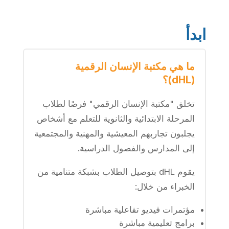
ابدأ
ما هي مكتبة الإنسان الرقمية
(dHL)؟
تخلق "مكتبة الإنسان الرقمي" فرصًا لطلاب
المرحلة الابتدائية والثانوية للتعلم مع أشخاص
يجلبون تجاربهم المعيشية والمهنية والمجتمعية
إلى المدارس والفصول الدراسية.
يقوم dHL بتوصيل الطلاب بشبكة متنامية من
الخبراء من خلال:
مؤتمرات فيديو تفاعلية مباشرة
برامج تعليمية مباشرة