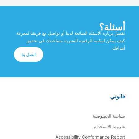
أسئلة؟
تفضل بزيارة الأسئلة الشائعة لدينا أو تواصل مع فريقنا لمعرفة
كيف يمكن لمكتبة الرقمية البشرية مساعدتك في تحقيق
أهدافك.
اتصل بنا
قانوني
سياسة الخصوصية
شروط الاستخدام
Accessibility Conformance Report