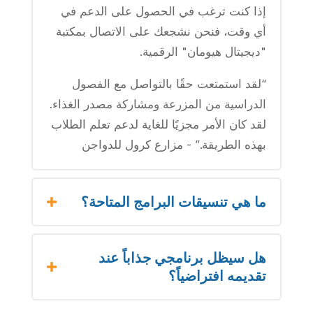
إذا كنت ترغب في الحصول على الدعم في
أي وقت، فنحن نشجعك على الاتصال بمكتبة
"ديجيتال هيومان" الرقمية.
“لقد استمتعت حقًا بالتواصل مع الفصول
الدراسية من المزرعة ومشاركة مصدر الغذاء.
لقد كان الأمر مجزيًا للغاية لدعم تعلم الطلاب
بهذه الطريقة.” - مزارع كرول للدواجن
ما هي تنسيقات البرامج المتاحة؟
هل سيظل برنامجي جذاباً عند
تقديمه افتراضياً؟