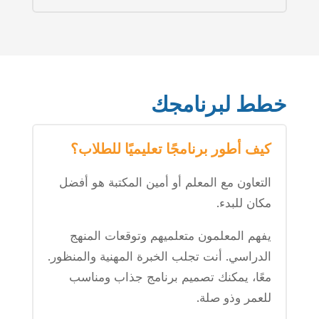
خطط لبرنامجك
كيف أطور برنامجًا تعليميًا للطلاب؟
التعاون مع المعلم أو أمين المكتبة هو أفضل
مكان للبدء.
يفهم المعلمون متعلميهم وتوقعات المنهج
الدراسي. أنت تجلب الخبرة المهنية والمنظور.
معًا، يمكنك تصميم برنامج جذاب ومناسب
للعمر وذو صلة.