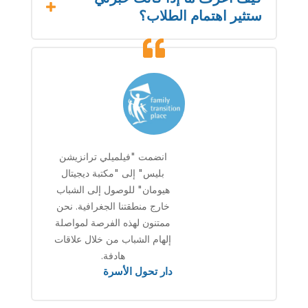
ستثير اهتمام الطلاب؟
انضمت "فيلميلي ترانزيشن
بليس" إلى "مكتبة ديجيتال
هيومان" للوصول إلى الشباب
خارج منطقتنا الجغرافية. نحن
ممتنون لهذه الفرصة لمواصلة
إلهام الشباب من خلال علاقات
هادفة.
دار تحول الأسرة