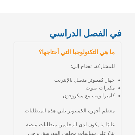
في الفصل الدراسي
ما هي التكنولوجيا التي أحتاجها؟
للمشاركة، تحتاج إلى:
جهاز كمبيوتر متصل بالإنترنت
مكبرات صوت
كاميرا ويب مع ميكروفون
معظم أجهزة الكمبيوتر تلبي هذه المتطلبات.
غالبًا ما يكون لدى المعلمين متطلبات منصة
بناءً على سياسات مجلس المدرسة. يرجى