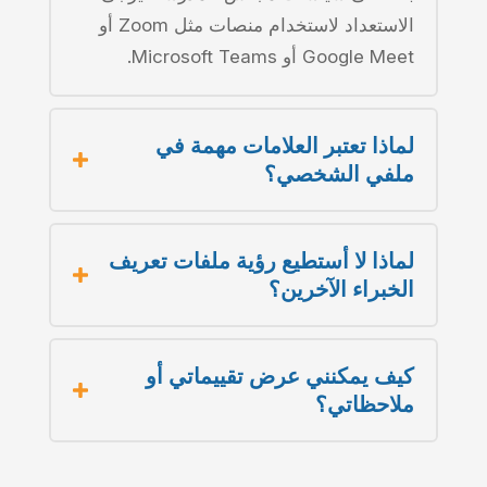
الاستعداد لاستخدام منصات مثل Zoom أو
Google Meet أو Microsoft Teams.
لماذا تعتبر العلامات مهمة في
ملفي الشخصي؟
لماذا لا أستطيع رؤية ملفات تعريف
الخبراء الآخرين؟
كيف يمكنني عرض تقييماتي أو
ملاحظاتي؟