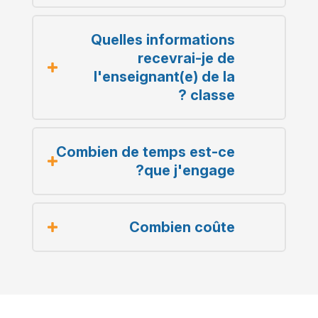
Quelles informations
recevrai-je de
l'enseignant(e) de la
classe ?
Combien de temps est-ce
que j'engage?
Combien coûte