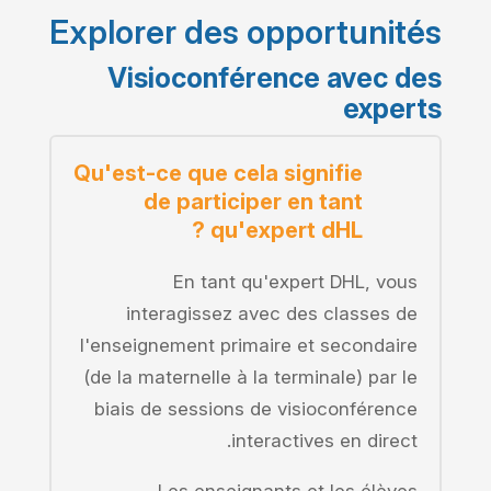
Explorer des opportunités
Visioconférence avec des
experts
Qu'est-ce que cela signifie
de participer en tant
qu'expert dHL ?
En tant qu'expert DHL, vous
interagissez avec des classes de
l'enseignement primaire et secondaire
(de la maternelle à la terminale) par le
biais de sessions de visioconférence
interactives en direct.
Les enseignants et les élèves