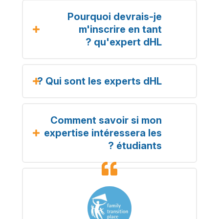
Pourquoi devrais-je
m'inscrire en tant
qu'expert dHL ?
Qui sont les experts dHL ?
Comment savoir si mon
expertise intéressera les
étudiants ?