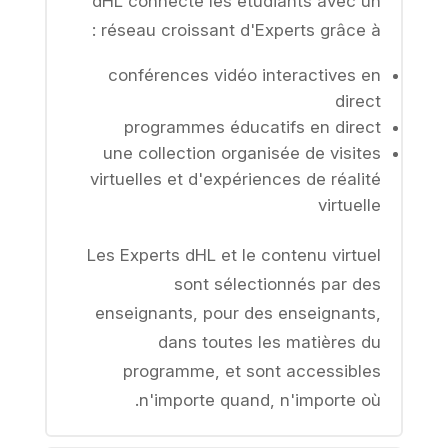
dHL connecte les étudiants avec un
réseau croissant d'Experts grâce à :
conférences vidéo interactives en
direct
programmes éducatifs en direct
une collection organisée de visites
virtuelles et d'expériences de réalité
virtuelle
Les Experts dHL et le contenu virtuel
sont sélectionnés par des
enseignants, pour des enseignants,
dans toutes les matières du
programme, et sont accessibles
n'importe quand, n'importe où.