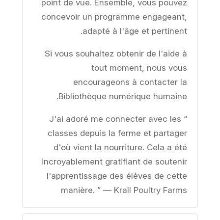
point de vue. Ensemble, vous pouvez
concevoir un programme engageant,
adapté à l'âge et pertinent.
Si vous souhaitez obtenir de l'aide à
tout moment, nous vous
encourageons à contacter la
Bibliothèque numérique humaine.
“ J'ai adoré me connecter avec les
classes depuis la ferme et partager
d'où vient la nourriture. Cela a été
incroyablement gratifiant de soutenir
l'apprentissage des élèves de cette
manière. ” — Krall Poultry Farms