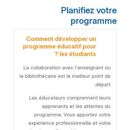
Planifiez votre
programme
Comment développer un
programme éducatif pour
les étudiants ?
La collaboration avec l'enseignant ou
le bibliothécaire est le meilleur point de
départ.
Les éducateurs comprennent leurs
apprenants et les attentes du
programme. Vous apportez votre
expérience professionnelle et votre