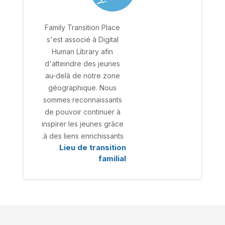
Family Transition Place
s'est associé à Digital
Human Library afin
d'atteindre des jeunes
au-delà de notre zone
géographique. Nous
sommes reconnaissants
de pouvoir continuer à
inspirer les jeunes grâce
à des liens enrichissants.
Lieu de transition
familial