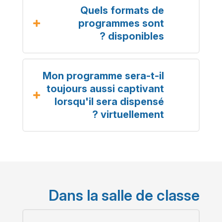
Quels formats de
programmes sont
disponibles ?
Mon programme sera-t-il
toujours aussi captivant
lorsqu'il sera dispensé
virtuellement ?
Dans la salle de classe