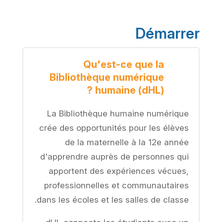
Démarrer
Qu'est-ce que la
Bibliothèque numérique
humaine (dHL) ?
La Bibliothèque humaine numérique
crée des opportunités pour les élèves
de la maternelle à la 12e année
d'apprendre auprès de personnes qui
apportent des expériences vécues,
professionnelles et communautaires
dans les écoles et les salles de classe.