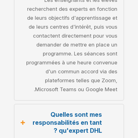
recherchent des experts en fonction
de leurs objectifs d'apprentissage et
de leurs centres d'intérêt, puis vous
contactent directement pour vous
demander de mettre en place un
programme. Les séances sont
programmées à une heure convenue
d'un commun accord via des
plateformes telles que Zoom,
Microsoft Teams ou Google Meet.
Quelles sont mes
responsabilités en tant
qu'expert DHL ?