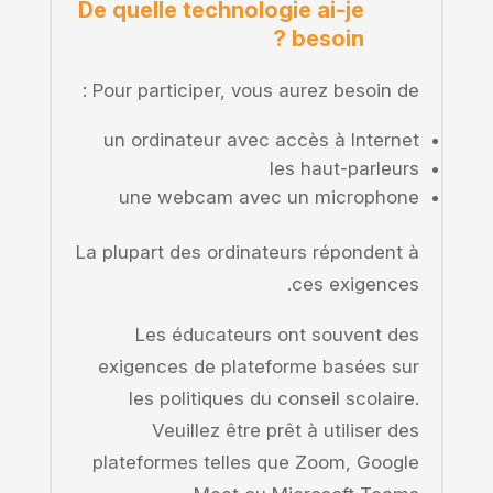
De quelle technologie ai-je
besoin ?
Pour participer, vous aurez besoin de :
un ordinateur avec accès à Internet
les haut-parleurs
une webcam avec un microphone
La plupart des ordinateurs répondent à
ces exigences.
Les éducateurs ont souvent des
exigences de plateforme basées sur
les politiques du conseil scolaire.
Veuillez être prêt à utiliser des
plateformes telles que Zoom, Google