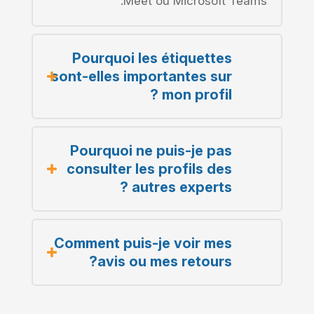
Meet ou Microsoft Teams.
Pourquoi les étiquettes
sont-elles importantes sur
mon profil ?
Pourquoi ne puis-je pas
consulter les profils des
autres experts ?
Comment puis-je voir mes
avis ou mes retours?