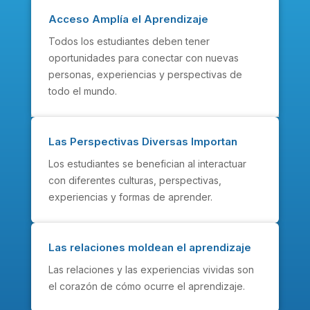
Acceso Amplía el Aprendizaje
Todos los estudiantes deben tener
oportunidades para conectar con nuevas
personas, experiencias y perspectivas de
todo el mundo.
Las Perspectivas Diversas Importan
Los estudiantes se benefician al interactuar
con diferentes culturas, perspectivas,
experiencias y formas de aprender.
Las relaciones moldean el aprendizaje
Las relaciones y las experiencias vividas son
el corazón de cómo ocurre el aprendizaje.