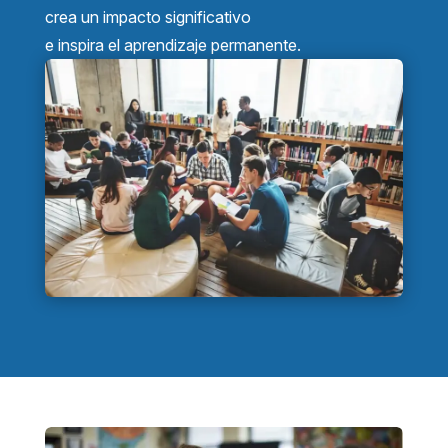
crea un impacto significativo
e inspira el aprendizaje permanente.