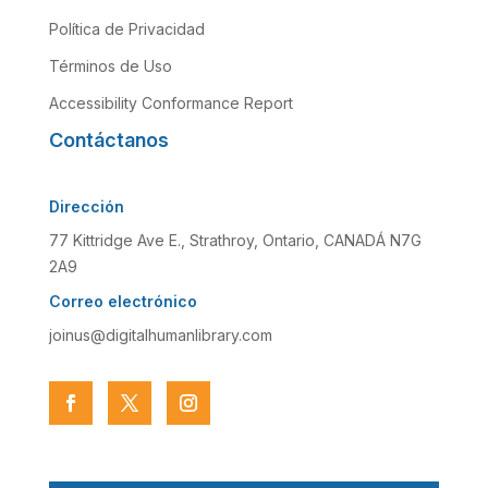
Política de Privacidad
Términos de Uso
Accessibility Conformance Report
Contáctanos
Dirección
77 Kittridge Ave E., Strathroy, Ontario, CANADÁ N7G
2A9
Correo electrónico
joinus@digitalhumanlibrary.com