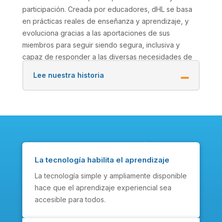
participación. Creada por educadores, dHL se basa
en prácticas reales de enseñanza y aprendizaje, y
evoluciona gracias a las aportaciones de sus
miembros para seguir siendo segura, inclusiva y
capaz de responder a las diversas necesidades de
los alumnos.
Lee nuestra historia
Nuestras Creencias
La tecnología habilita el aprendizaje
La tecnología simple y ampliamente disponible
hace que el aprendizaje experiencial sea
accesible para todos.