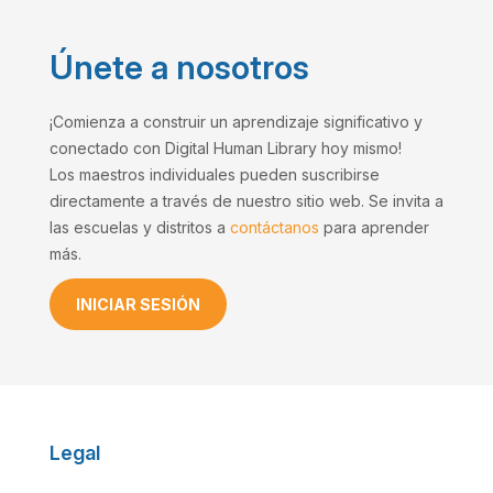
Únete a nosotros
¡Comienza a construir un aprendizaje significativo y
conectado con Digital Human Library hoy mismo!
Los maestros individuales pueden suscribirse
directamente a través de nuestro sitio web. Se invita a
las escuelas y distritos a
contáctanos
para aprender
más.
INICIAR SESIÓN
Legal