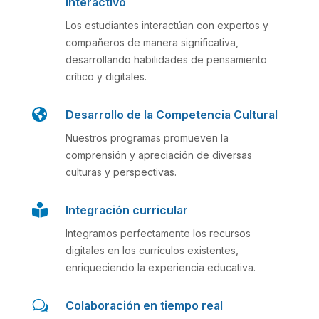
Interactivo
Los estudiantes interactúan con expertos y
compañeros de manera significativa,
desarrollando habilidades de pensamiento
crítico y digitales.

Desarrollo de la Competencia Cultural
Nuestros programas promueven la
comprensión y apreciación de diversas
culturas y perspectivas.

Integración curricular
Integramos perfectamente los recursos
digitales en los currículos existentes,
enriqueciendo la experiencia educativa.
w
Colaboración en tiempo real