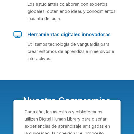
Los estudiantes colaboran con expertos
globales, obteniendo ideas y conocimientos
más allá del aula.

Herramientas digitales innovadoras
Utilizamos tecnología de vanguardia para
crear entornos de aprendizaje inmersivos e
interactivos.
Nuestro Compromiso
Cada año, los maestros y bibliotecarios
utilizan Digital Human Library para diseñar
experiencias de aprendizaje arraigadas en
la curiosidad, la conexión y el propósito.