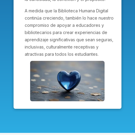
A medida que la Biblioteca Humana Digital
continúa creciendo, también lo hace nuestro
compromiso de apoyar a educadores y
bibliotecarios para crear experiencias de
aprendizaje significativas que sean seguras,
inclusivas, culturalmente receptivas y
atractivas para todos los estudiantes.