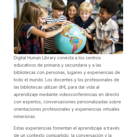
Digital Human Library conecta a los centros
educativos de primaria y secundaria y a las
bibliotecas con personas, lugares y experiencias de
todo el mundo. Los docentes y los profesionales de
las bibliotecas utilizan dHL para dar vida al
aprendizaje mediante videoconferencias en directo
con expertos, conversaciones personalizadas sobre
orientaciones profesionales y experiencias virtuales
inmersivas.
Estas experiencias fomentan el aprendizaje a través
de un contexto compartido, la conversación y la