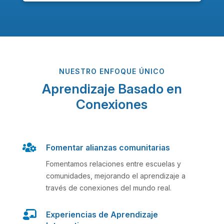
NUESTRO ENFOQUE ÚNICO
Aprendizaje Basado en
Conexiones

Fomentar alianzas comunitarias
Fomentamos relaciones entre escuelas y
comunidades, mejorando el aprendizaje a
través de conexiones del mundo real.

Experiencias de Aprendizaje