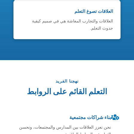
العلاقات تصوغ التعلم
العلاقات والتجارب المعاشة هي في صميم كيفية
حدوث التعلم.
نهجنا الفريد
التعلم القائم على الروابط

بناء شراكات مجتمعية
نحن نعزز العلاقات بين المدارس والمجتمعات، ونحسن