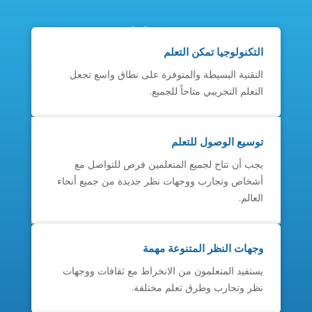
معتقداتنا
التكنولوجيا تمكن التعلم
التقنية البسيطة والمتوفرة على نطاق واسع تجعل
التعلم التجريبي متاحاً للجميع.
توسيع الوصول للتعلم
يجب أن تتاح لجميع المتعلمين فرص للتواصل مع
أشخاص وتجارب ووجهات نظر جديدة من جميع أنحاء
العالم.
وجهات النظر المتنوعة مهمة
يستفيد المتعلمون من الانخراط مع ثقافات ووجهات
نظر وتجارب وطرق تعلم مختلفة.