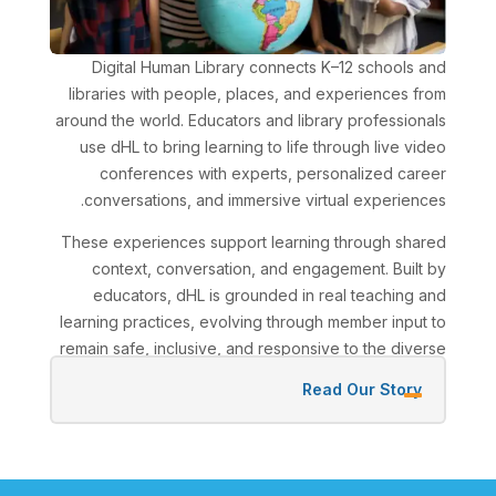
Digital Human Library connects K–12 schools and
libraries with people, places, and experiences from
around the world. Educators and library professionals
use dHL to bring learning to life through live video
conferences with experts, personalized career
conversations, and immersive virtual experiences.
These experiences support learning through shared
context, conversation, and engagement. Built by
educators, dHL is grounded in real teaching and
learning practices, evolving through member input to
remain safe, inclusive, and responsive to the diverse
needs of learners.
Read Our Story