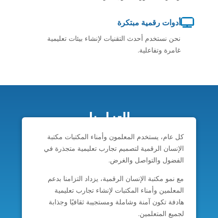

أدوات رقمية مبتكرة
نحن نستخدم أحدث التقنيات لإنشاء بيئات تعليمية
غامرة وتفاعلية.
التزامنا
كل عام، يستخدم المعلمون وأمناء المكتبات مكتبة
الإنسان الرقمية لتصميم تجارب تعليمية متجذرة في
الفضول والتواصل والغرض.
مع نمو مكتبة الإنسان الرقمية، يزداد التزامنا بدعم
المعلمين وأمناء المكتبات لإنشاء تجارب تعليمية
هادفة تكون آمنة وشاملة ومستجيبة ثقافيًا وجذابة
لجميع المتعلمين.