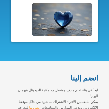
انضم إلينا
ابدأ في بناء تعلم هادف ومتصل مع مكتبة الديجيتال هيومان
اليوم!
يمكن للمعلمين الأفراد الاشتراك مباشرة من خلال موقعنا
الإلكتروني. وتدعى المدارس والمقاطعات
اتصل بنا
لمعرفة