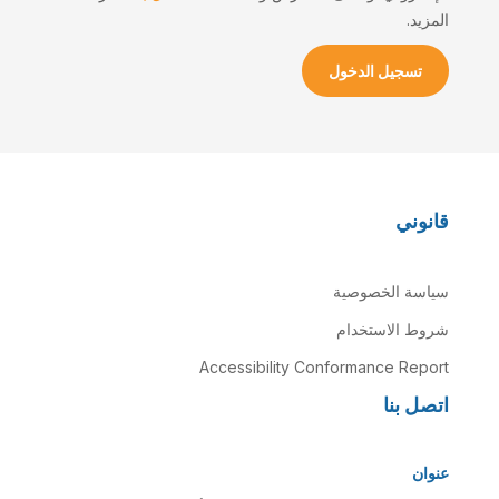
المزيد.
تسجيل الدخول
قانوني
سياسة الخصوصية
شروط الاستخدام
Accessibility Conformance Report
اتصل بنا
عنوان