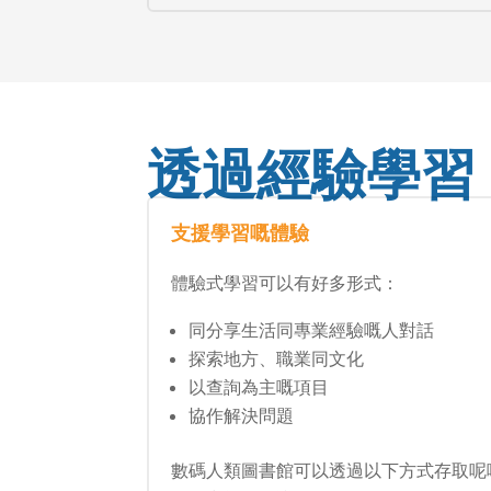
透過經驗學習
支援學習嘅體驗
體驗式學習可以有好多形式：
同分享生活同專業經驗嘅人對話
探索地方、職業同文化
以查詢為主嘅項目
協作解決問題
數碼人類圖書館可以透過以下方式存取呢