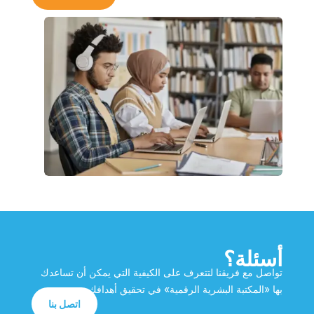
أسئلة؟
تواصل مع فريقنا لتتعرف على الكيفية التي يمكن أن تساعدك
بها «المكتبة البشرية الرقمية» في تحقيق أهدافك.
اتصل بنا