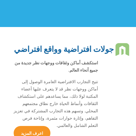
جولات افتراضية وواقع افتراضي
استكشف أماكن وثقافات ووجهات نظر جديدة من
جميع أنحاء العالم.
تتيح التجارب الافتراضية الغامرة الوصول إلى
أماكن ووجهات نظر قد لا يتعرف عليها أعضاء
المكتبة لولا ذلك، مما يساعدهم على استكشاف
الثقافات وأنماط الحياة خارج نطاق مجتمعهم
المحلي. وتسهم هذه التجارب المشتركة في تعزيز
التفاهم، وإثارة حوارات مثمرة، وإتاحة فرص
التعلم الشامل والعالمي.
اعرف المزيد