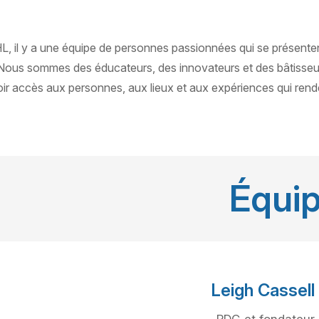
L, il y a une équipe de personnes passionnées qui se présent
s. Nous sommes des éducateurs, des innovateurs et des bâtiss
 accès aux personnes, aux lieux et aux expériences qui rende
Équip
Leigh Cassell