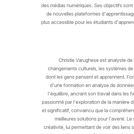
des médias numériques. Ses objectifs sont 
de nouvelles plateformes d'apprentissag
plus accessible pour les étudiants d'appren
Christie Varughese est analyste de 
changements culturels, les systèmes de 
dont les gens pensent et apprennent. Fort
d'une formation en analyse de données,
l'équilibre, ancrant son travail dans les 
passionné par l'exploration de la manière d
et significatif, convaincu que la compréhen
meilleures solutions pour l'avenir. L
créativité, lui permettant de voir des liens