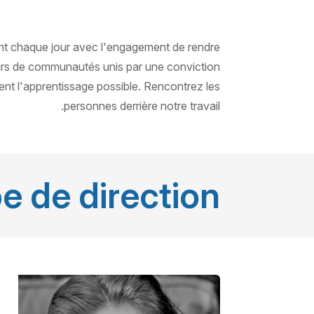
ent chaque jour avec l'engagement de rendre
eurs de communautés unis par une conviction
nt l'apprentissage possible. Rencontrez les
personnes derrière notre travail.
e de direction