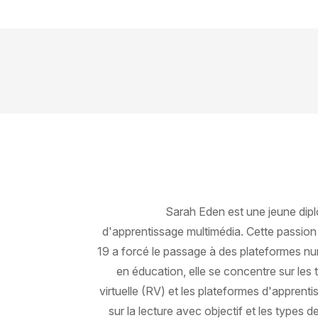
Sarah Eden est une jeune dipl
d'apprentissage multimédia. Cette passion
19 a forcé le passage à des plateformes nu
en éducation, elle se concentre sur les t
virtuelle (RV) et les plateformes d'apprent
sur la lecture avec objectif et les types