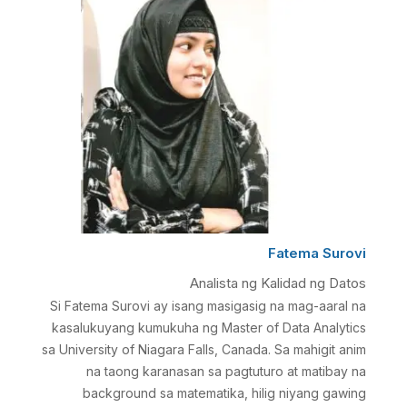
Fatema Surovi
Analista ng Kalidad ng Datos
Si Fatema Surovi ay isang masigasig na mag-aaral na
kasalukuyang kumukuha ng Master of Data Analytics
sa University of Niagara Falls, Canada. Sa mahigit anim
na taong karanasan sa pagtuturo at matibay na
background sa matematika, hilig niyang gawing