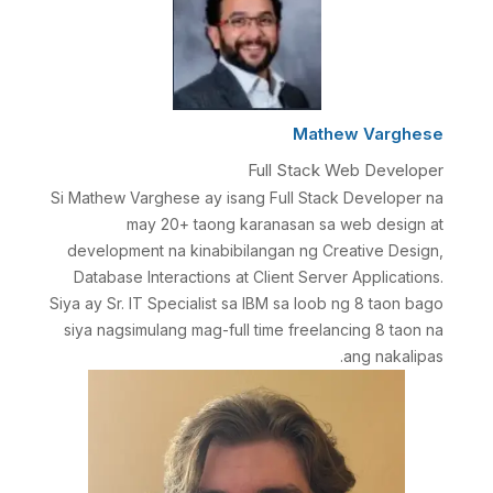
Mathew Varghese
Full Stack Web Developer
Si Mathew Varghese ay isang Full Stack Developer na
may 20+ taong karanasan sa web design at
development na kinabibilangan ng Creative Design,
Database Interactions at Client Server Applications.
Siya ay Sr. IT Specialist sa IBM sa loob ng 8 taon bago
siya nagsimulang mag-full time freelancing 8 taon na
ang nakalipas.