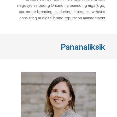
negosyo sa buong Ontario na bumuo ng mga logo,
corporate branding, marketing strategies, website
consulting at digital brand reputation management.
Pananaliksik