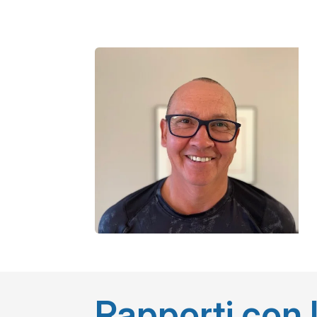
Rapporti con 