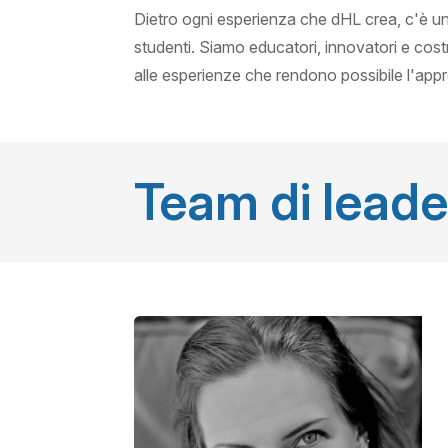
Dietro ogni esperienza che dHL crea, c'è un
studenti. Siamo educatori, innovatori e cost
alle esperienze che rendono possibile l'appr
Team di leade