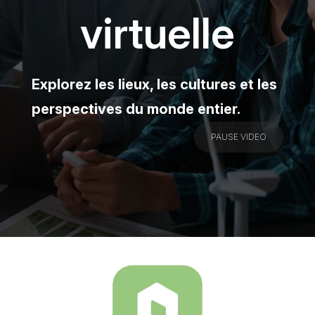
virtuelle
Explorez les lieux, les cultures et les
perspectives du monde entier.
PAUSE VIDEO