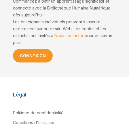
Commencez à bâtir un apprentissage significatif et
connecté avec la Bibliothèque Humaine Numérique
dès aujourd'hui !
Les enseignants individuels peuvent s'inscrire
directement sur notre site Web. Les écoles et les
districts sont invités à
Nous contacter
pour en savoir
plus.
CONNEXION
Légal
Politique de confidentialité
Conditions d'utilisation