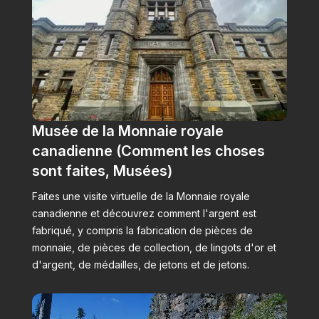
Musée de la Monnaie royale
canadienne (Comment les choses
sont faites, Musées)
Faites une visite virtuelle de la Monnaie royale
canadienne et découvrez comment l'argent est
fabriqué, y compris la fabrication de pièces de
monnaie, de pièces de collection, de lingots d'or et
d'argent, de médailles, de jetons et de jetons.