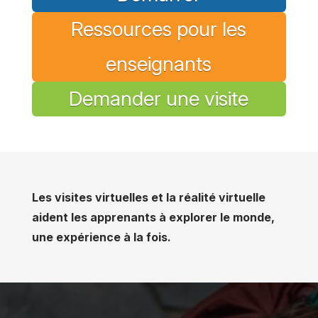
Ressources pour les
enseignants
Demander une visite
Les visites virtuelles et la réalité virtuelle
aident les apprenants à explorer le monde,
une expérience à la fois.