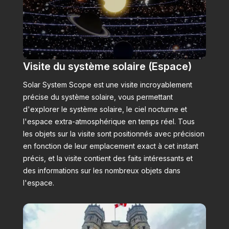
Visite du système solaire (Espace)
Solar System Scope est une visite incroyablement
précise du système solaire, vous permettant
d'explorer le système solaire, le ciel nocturne et
l'espace extra-atmosphérique en temps réel. Tous
les objets sur la visite sont positionnés avec précision
en fonction de leur emplacement exact à cet instant
précis, et la visite contient des faits intéressants et
des informations sur les nombreux objets dans
l'espace.