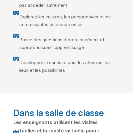
pas accéder autrement

Explorez les cultures, les perspectives et les
communautés du monde entier

Posez des questions d'ordre supérieur et
approfondissez l'apprentissage

Développer la curiosité pour les chemins, les
lieux et les possibilités
Dans la salle de classe
Les enseignants utilisent les visites
virtuelles et la réalité virtuelle pour :
