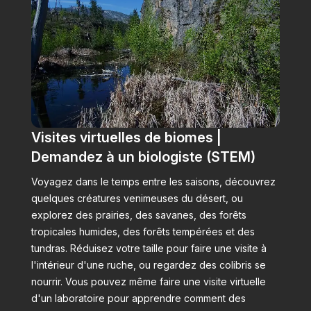
Visites virtuelles de biomes |
Demandez à un biologiste (STEM)
Voyagez dans le temps entre les saisons, découvrez
quelques créatures venimeuses du désert, ou
explorez des prairies, des savanes, des forêts
tropicales humides, des forêts tempérées et des
tundras. Réduisez votre taille pour faire une visite à
l'intérieur d'une ruche, ou regardez des colibris se
nourrir. Vous pouvez même faire une visite virtuelle
d'un laboratoire pour apprendre comment des