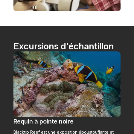
Excursions d'échantillon
Requin à pointe noire
Blacktip Reef est une exposition époustouflante et