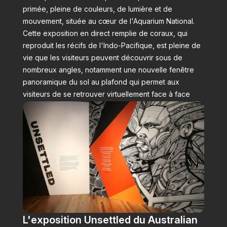
primée, pleine de couleurs, de lumière et de
mouvement, située au cœur de l'Aquarium National.
Cette exposition en direct remplie de coraux, qui
reproduit les récifs de l'Indo-Pacifique, est pleine de
vie que les visiteurs peuvent découvrir sous de
nombreux angles, notamment une nouvelle fenêtre
panoramique du sol au plafond qui permet aux
visiteurs de se retrouver virtuellement face à face
avec les animaux.
L'exposition Unsettled du Australian