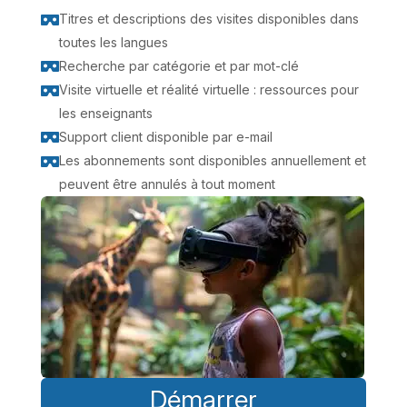
Titres et descriptions des visites disponibles dans

toutes les langues
Recherche par catégorie et par mot-clé

Visite virtuelle et réalité virtuelle : ressources pour

les enseignants
Support client disponible par e-mail

Les abonnements sont disponibles annuellement et

peuvent être annulés à tout moment
Démarrer