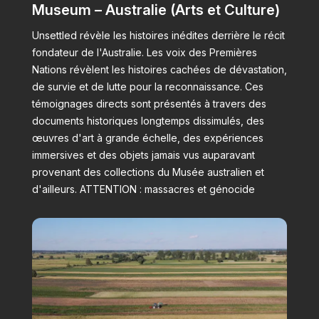
Museum – Australie (Arts et Culture)
Unsettled révèle les histoires inédites derrière le récit
fondateur de l'Australie. Les voix des Premières
Nations révèlent les histoires cachées de dévastation,
de survie et de lutte pour la reconnaissance. Ces
témoignages directs sont présentés à travers des
documents historiques longtemps dissimulés, des
œuvres d'art à grande échelle, des expériences
immersives et des objets jamais vus auparavant
provenant des collections du Musée australien et
d'ailleurs. ATTENTION : massacres et génocide