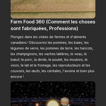
Farm Food 360 (Comment les choses
sont fabriquées, Professions)
Plongez dans les visites de fermes et d'aliments
canadiens ! Découvrez les pommes, les baies, les
légumes de serre, les pommes de terre, les haricots,
les champignons, les vaches laitières, le veau, le
bœuf, le porc, la dinde, le poulet, les moutons, le
vison, le lait et le fromage, les reproducteurs et les
couvoirs, les œufs, les céréales, l'avoine et bien plus
encore !