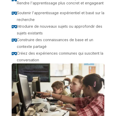
Rendre l'apprentissage plus concret et engageant
Soutenir l'apprentissage expérientiel et basé sur la

recherche
Introduire de nouveaux sujets ou approfondir des

sujets existants
Construire des connaissances de base et un

contexte partagé
Créez des expériences communes qui suscitent la

conversation