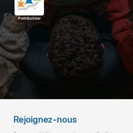
PathBuilder
Rejoignez-nous