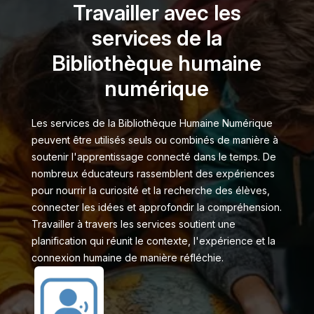
Travailler avec les
services de la
Bibliothèque humaine
numérique
Les services de la Bibliothèque Humaine Numérique
peuvent être utilisés seuls ou combinés de manière à
soutenir l'apprentissage connecté dans le temps. De
nombreux éducateurs rassemblent des expériences
pour nourrir la curiosité et la recherche des élèves,
connecter les idées et approfondir la compréhension.
Travailler à travers les services soutient une
planification qui réunit le contexte, l'expérience et la
connexion humaine de manière réfléchie.