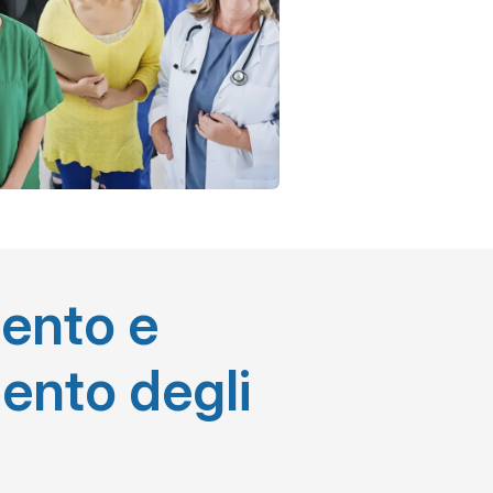
ento e
ento degli