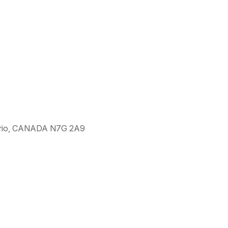
ntario, CANADA N7G 2A9