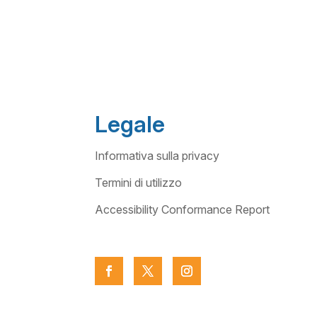
Legale
Informativa sulla privacy
Termini di utilizzo
Accessibility Conformance Report