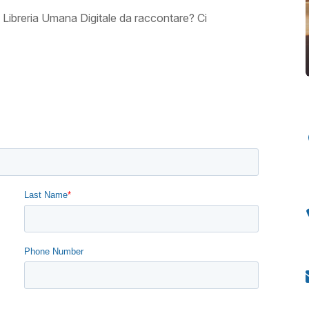
 Libreria Umana Digitale da raccontare? Ci