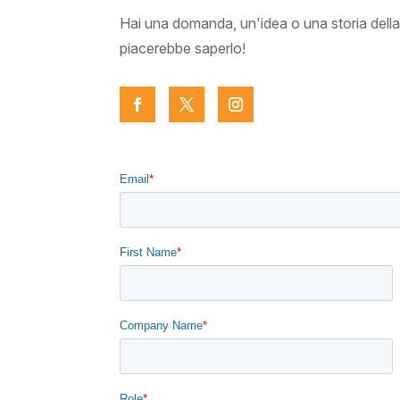
Hai una domanda, un'idea o una storia della
piacerebbe saperlo!