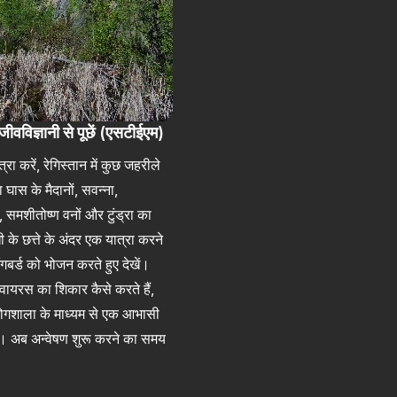
ीवविज्ञानी से पूछें (एसटीईएम)
ा करें, रेगिस्तान में कुछ जहरीले
 या घास के मैदानों, सवन्ना,
ं, समशीतोष्ण वनों और टुंड्रा का
ी के छत्ते के अंदर एक यात्रा करने
िंगबर्ड को भोजन करते हुए देखें।
 वायरस का शिकार कैसे करते हैं,
योगशाला के माध्यम से एक आभासी
ैं। अब अन्वेषण शुरू करने का समय