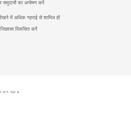
र समुदायों का अन्वेषण करें
सीखने में अधिक गहराई से शामिल हों
ं जिज्ञासा विकसित करें