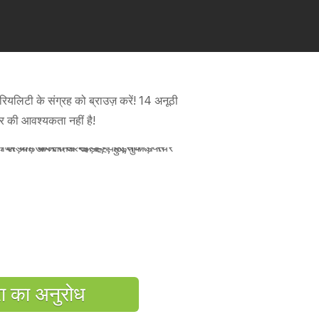
रियलिटी के संग्रह को ब्राउज़ करें! 14 अनूठी
ेयर की आवश्यकता नहीं है!
रा का अनुरोध