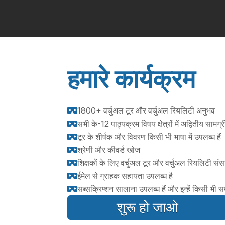
हमारे कार्यक्रम
1800+ वर्चुअल टूर और वर्चुअल रियलिटी अनुभव

सभी के-12 पाठ्यक्रम विषय क्षेत्रों में अद्वितीय सामग्

टूर के शीर्षक और विवरण किसी भी भाषा में उपलब्ध हैं

श्रेणी और कीवर्ड खोज

शिक्षकों के लिए वर्चुअल टूर और वर्चुअल रियलिटी सं

ईमेल से ग्राहक सहायता उपलब्ध है

सब्सक्रिप्शन सालाना उपलब्ध हैं और इन्हें किसी भी 

शुरू हो जाओ