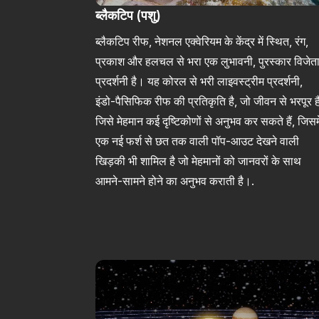
ब्लैकटिप (पशु)
ब्लैकटिप रीफ, नेशनल एक्वेरियम के केंद्र में स्थित, रंग,
प्रकाश और हलचल से भरा एक लुभावनी, पुरस्कार विजेत
प्रदर्शनी है। यह कोरल से भरी लाइवस्ट्रीम प्रदर्शनी,
इंडो-पैसिफिक रीफ की प्रतिकृति है, जो जीवन से भरपूर ह
जिसे मेहमान कई दृष्टिकोणों से अनुभव कर सकते हैं, जिसमे
एक नई फर्श से छत तक वाली पॉप-आउट देखने वाली
खिड़की भी शामिल है जो मेहमानों को जानवरों के साथ
आमने-सामने होने का अनुभव कराती है।.