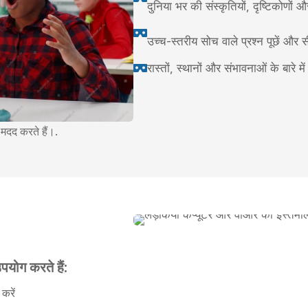
दुनिया भर की संस्कृतियों, दृष्टिकोणों औ

उच्च-स्तरीय सोच वाले प्रश्न पूछें और 
रास्तों, स्थानों और संभावनाओं के बारे मे

 मदद करते हैं।.
पयोग करते हैं:
करें