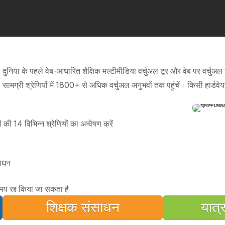
दुनिया के पहले वेब-आधारित शैक्षिक मल्टीमीडिया वर्चुअल टूर और वेब पर वर्चुअल 
सामग्री श्रेणियों में 1800+ से अधिक वर्चुअल अनुभवों तक पहुंचें। किसी हार्डव
री की 14 विभिन्न श्रेणियों का अन्वेषण करें
साधन
समय रद्द किया जा सकता है
शिक्षक संसाधन
यात्