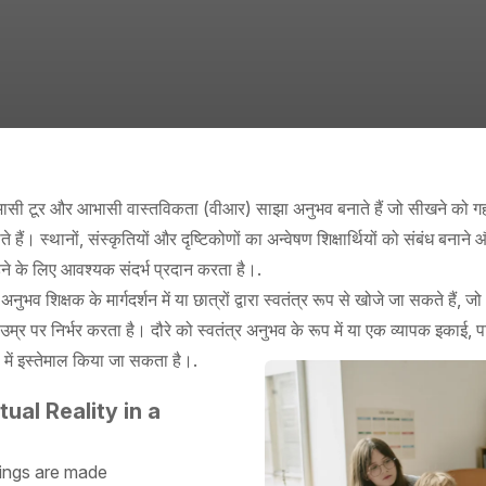
सी टूर और आभासी वास्तविकता (वीआर) साझा अनुभव बनाते हैं जो सीखने को गहरा
ाते हैं। स्थानों, संस्कृतियों और दृष्टिकोणों का अन्वेषण शिक्षार्थियों को संबंध बन
़ने के लिए आवश्यक संदर्भ प्रदान करता है।.
अनुभव शिक्षक के मार्गदर्शन में या छात्रों द्वारा स्वतंत्र रूप से खोजे जा सकते हैं,
उम्र पर निर्भर करता है। दौरे को स्वतंत्र अनुभव के रूप में या एक व्यापक इकाई, पर
 में इस्तेमाल किया जा सकता है।.
ual Reality in a
hings are made