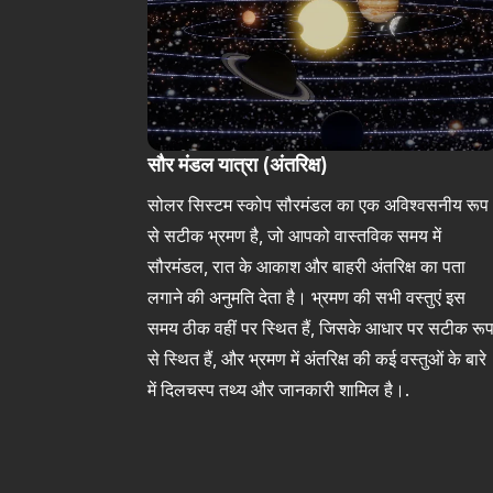
सौर मंडल यात्रा (अंतरिक्ष)
सोलर सिस्टम स्कोप सौरमंडल का एक अविश्वसनीय रूप
से सटीक भ्रमण है, जो आपको वास्तविक समय में
सौरमंडल, रात के आकाश और बाहरी अंतरिक्ष का पता
लगाने की अनुमति देता है। भ्रमण की सभी वस्तुएं इस
समय ठीक वहीं पर स्थित हैं, जिसके आधार पर सटीक रू
से स्थित हैं, और भ्रमण में अंतरिक्ष की कई वस्तुओं के बारे
में दिलचस्प तथ्य और जानकारी शामिल है।.