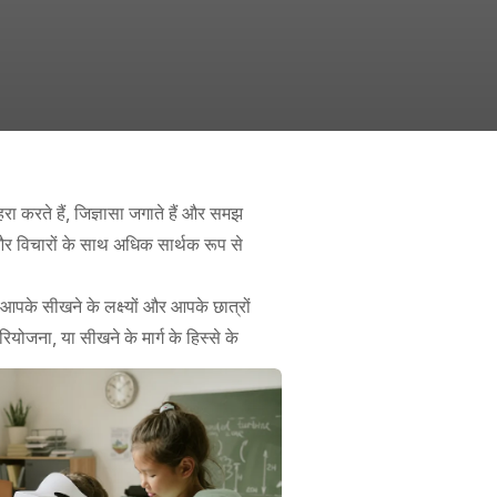
 करते हैं, जिज्ञासा जगाते हैं और समझ
ाने और विचारों के साथ अधिक सार्थक रूप से
 जो आपके सीखने के लक्ष्यों और आपके छात्रों
ियोजना, या सीखने के मार्ग के हिस्से के