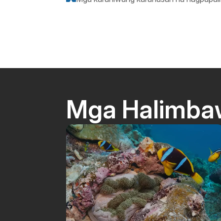
Mga Halimba