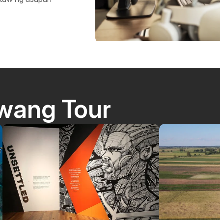
wang Tour