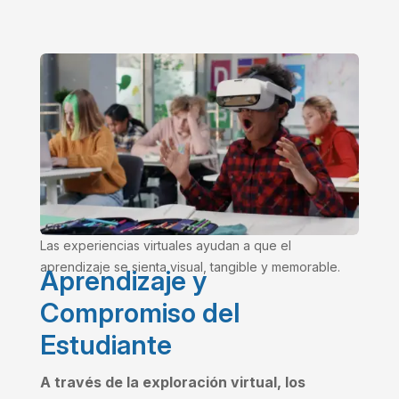
Las experiencias virtuales ayudan a que el
aprendizaje se sienta visual, tangible y memorable.
Aprendizaje y
Compromiso del
Estudiante
A través de la exploración virtual, los