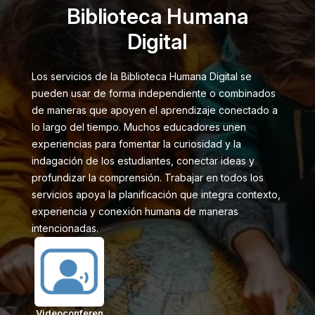
Biblioteca Humana
Digital
Los servicios de la Biblioteca Humana Digital se
pueden usar de forma independiente o combinados
de maneras que apoyen el aprendizaje conectado a
lo largo del tiempo. Muchos educadores unen
experiencias para fomentar la curiosidad y la
indagación de los estudiantes, conectar ideas y
profundizar la comprensión. Trabajar en todos los
servicios apoya la planificación que integra contexto,
experiencia y conexión humana de maneras
intencionadas.
Videoconferen