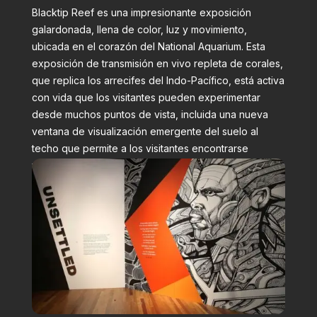
Blacktip Reef es una impresionante exposición
galardonada, llena de color, luz y movimiento,
ubicada en el corazón del National Aquarium. Esta
exposición de transmisión en vivo repleta de corales,
que replica los arrecifes del Indo-Pacífico, está activa
con vida que los visitantes pueden experimentar
desde muchos puntos de vista, incluida una nueva
ventana de visualización emergente del suelo al
techo que permite a los visitantes encontrarse
virtualmente cara a cara con los animales.