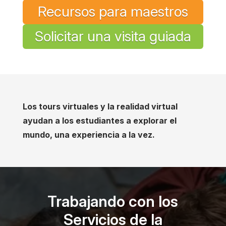
Recursos para maestros
Solicitar una visita guiada
Los tours virtuales y la realidad virtual
ayudan a los estudiantes a explorar el
mundo, una experiencia a la vez.
Trabajando con los
Servicios de la