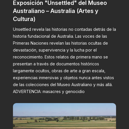
Exposición "Unsettled" del Museo
Australiano – Australia (Artes y
Cultura)
Unsettled revela las historias no contadas detrás de la
historia fundacional de Australia. Las voces de las
Primeras Naciones revelan las historias ocultas de
devastación, supervivencia y la lucha por el
reconocimiento. Estos relatos de primera mano se
presentan a través de documentos históricos
largamente ocultos, obras de arte a gran escala,
experiencias inmersivas y objetos nunca antes vistos
de las colecciones del Museo Australiano y más allá.
ADVERTENCIA: masacres y genocidio