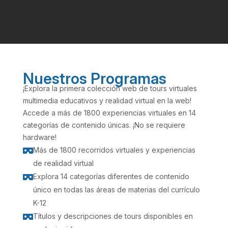
Nuestros Programas
¡Explora la primera colección web de tours virtuales
multimedia educativos y realidad virtual en la web!
Accede a más de 1800 experiencias virtuales en 14
categorías de contenido únicas. ¡No se requiere
hardware!
Más de 1800 recorridos virtuales y experiencias

de realidad virtual
Explora 14 categorías diferentes de contenido

único en todas las áreas de materias del currículo
K-12
Títulos y descripciones de tours disponibles en
