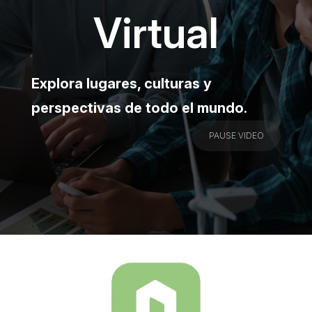
Virtual
Explora lugares, culturas y
perspectivas de todo el mundo.
PAUSE VIDEO