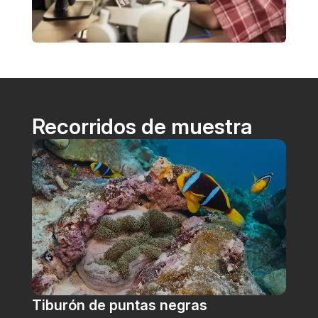
Recorridos de muestra
Tiburón de puntas negras