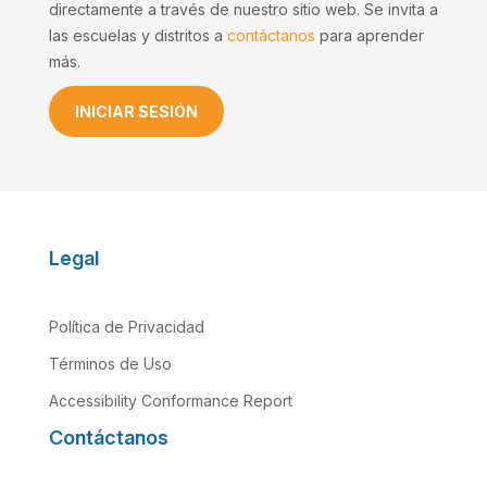
directamente a través de nuestro sitio web. Se invita a
las escuelas y distritos a
contáctanos
para aprender
más.
INICIAR SESIÓN
Legal
Política de Privacidad
Términos de Uso
Accessibility Conformance Report
Contáctanos