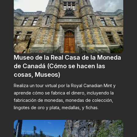
Museo de la Real Casa de la Moneda
de Canadá (Cómo se hacen las
cosas, Museos)
Realiza un tour virtual por la Royal Canadian Mint y
aprende cómo se fabrica el dinero, incluyendo la
fabricación de monedas, monedas de colección,
lingotes de oro y plata, medallas, y fichas.