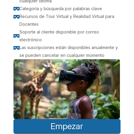
cualquier idioma
Categoría y búsqueda por palabras clave

Recursos de Tour Virtual y Realidad Virtual para

Docentes
Soporte al cliente disponible por correo

electrónico
Las suscripciones están disponibles anualmente y

se pueden cancelar en cualquier momento
Empezar