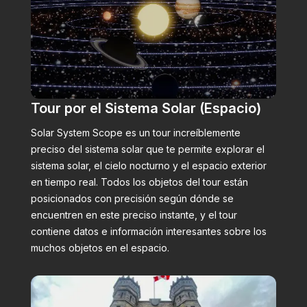
Tour por el Sistema Solar (Espacio)
Solar System Scope es un tour increíblemente
preciso del sistema solar que te permite explorar el
sistema solar, el cielo nocturno y el espacio exterior
en tiempo real. Todos los objetos del tour están
posicionados con precisión según dónde se
encuentren en este preciso instante, y el tour
contiene datos e información interesantes sobre los
muchos objetos en el espacio.