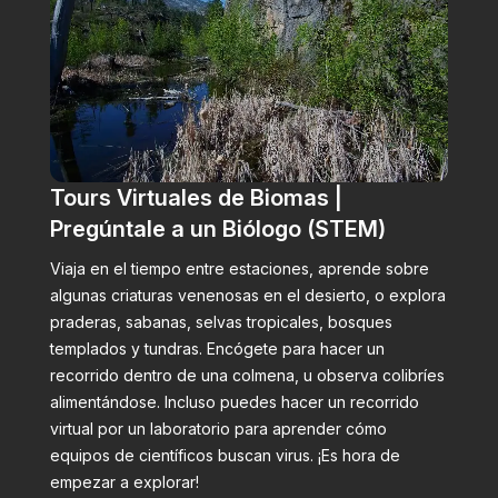
Tours Virtuales de Biomas |
Pregúntale a un Biólogo (STEM)
Viaja en el tiempo entre estaciones, aprende sobre
algunas criaturas venenosas en el desierto, o explora
praderas, sabanas, selvas tropicales, bosques
templados y tundras. Encógete para hacer un
recorrido dentro de una colmena, u observa colibríes
alimentándose. Incluso puedes hacer un recorrido
virtual por un laboratorio para aprender cómo
equipos de científicos buscan virus. ¡Es hora de
empezar a explorar!