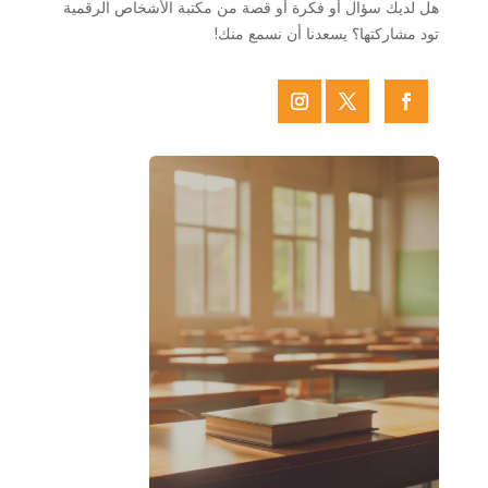
هل لديك سؤال أو فكرة أو قصة من مكتبة الأشخاص الرقمية
تود مشاركتها؟ يسعدنا أن نسمع منك!