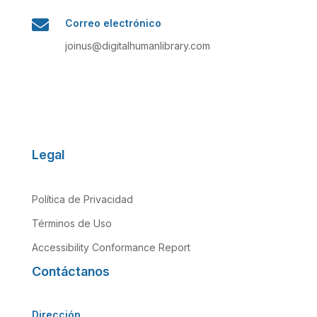

Correo electrónico
joinus@digitalhumanlibrary.com
Legal
Política de Privacidad
Términos de Uso
Accessibility Conformance Report
Contáctanos
Dirección