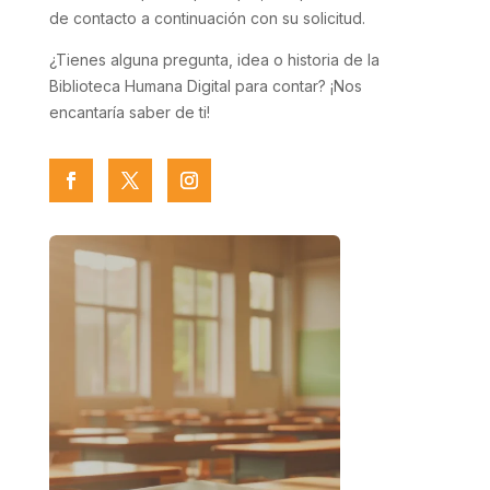
de contacto a continuación con su solicitud.
¿Tienes alguna pregunta, idea o historia de la
Biblioteca Humana Digital para contar? ¡Nos
encantaría saber de ti!