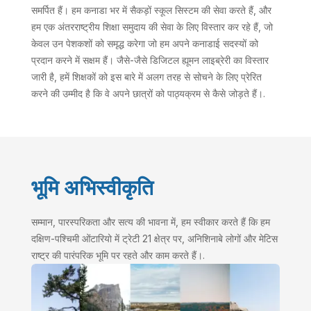
समर्पित हैं। हम कनाडा भर में सैकड़ों स्कूल सिस्टम की सेवा करते हैं, और
हम एक अंतरराष्ट्रीय शिक्षा समुदाय की सेवा के लिए विस्तार कर रहे हैं, जो
केवल उन पेशकशों को समृद्ध करेगा जो हम अपने कनाडाई सदस्यों को
प्रदान करने में सक्षम हैं। जैसे-जैसे डिजिटल ह्यूमन लाइब्रेरी का विस्तार
जारी है, हमें शिक्षकों को इस बारे में अलग तरह से सोचने के लिए प्रेरित
करने की उम्मीद है कि वे अपने छात्रों को पाठ्यक्रम से कैसे जोड़ते हैं।.
भूमि अभिस्वीकृति
सम्मान, पारस्परिकता और सत्य की भावना में, हम स्वीकार करते हैं कि हम
दक्षिण-पश्चिमी ओंटारियो में ट्रेटी 21 क्षेत्र पर, अनिशिनाबे लोगों और मेटिस
राष्ट्र की पारंपरिक भूमि पर रहते और काम करते हैं।.