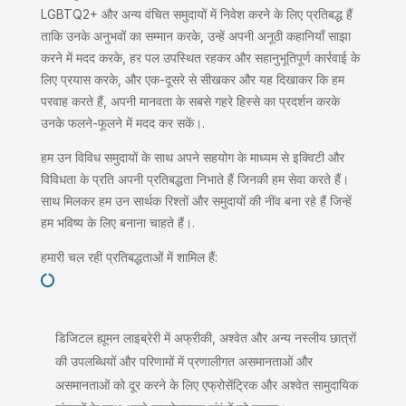
LGBTQ2+ और अन्य वंचित समुदायों में निवेश करने के लिए प्रतिबद्ध हैं
ताकि उनके अनुभवों का सम्मान करके, उन्हें अपनी अनूठी कहानियाँ साझा
करने में मदद करके, हर पल उपस्थित रहकर और सहानुभूतिपूर्ण कार्रवाई के
लिए प्रयास करके, और एक-दूसरे से सीखकर और यह दिखाकर कि हम
परवाह करते हैं, अपनी मानवता के सबसे गहरे हिस्से का प्रदर्शन करके
उनके फलने-फूलने में मदद कर सकें।.
हम उन विविध समुदायों के साथ अपने सहयोग के माध्यम से इक्विटी और
विविधता के प्रति अपनी प्रतिबद्धता निभाते हैं जिनकी हम सेवा करते हैं।
साथ मिलकर हम उन सार्थक रिश्तों और समुदायों की नींव बना रहे हैं जिन्हें
हम भविष्य के लिए बनाना चाहते हैं।.
हमारी चल रही प्रतिबद्धताओं में शामिल हैं:

डिजिटल ह्यूमन लाइब्रेरी में अफ्रीकी, अश्वेत और अन्य नस्लीय छात्रों
की उपलब्धियों और परिणामों में प्रणालीगत असमानताओं और
असमानताओं को दूर करने के लिए एफ्रोसेंट्रिक और अश्वेत सामुदायिक