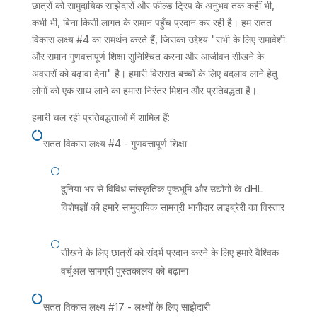
छात्रों को सामुदायिक साझेदारों और फील्ड ट्रिप के अनुभव तक कहीं भी,
कभी भी, बिना किसी लागत के समान पहुँच प्रदान कर रही है। हम सतत
विकास लक्ष्य #4 का समर्थन करते हैं, जिसका उद्देश्य "सभी के लिए समावेशी
और समान गुणवत्तापूर्ण शिक्षा सुनिश्चित करना और आजीवन सीखने के
अवसरों को बढ़ावा देना" है। हमारी विरासत बच्चों के लिए बदलाव लाने हेतु
लोगों को एक साथ लाने का हमारा निरंतर मिशन और प्रतिबद्धता है।.
हमारी चल रही प्रतिबद्धताओं में शामिल हैं:

सतत विकास लक्ष्य #4 - गुणवत्तापूर्ण शिक्षा
[
दुनिया भर से विविध सांस्कृतिक पृष्ठभूमि और उद्योगों के dHL
विशेषज्ञों की हमारे सामुदायिक सामग्री भागीदार लाइब्रेरी का विस्तार
[
सीखने के लिए छात्रों को संदर्भ प्रदान करने के लिए हमारे वैश्विक
वर्चुअल सामग्री पुस्तकालय को बढ़ाना

सतत विकास लक्ष्य #17 - लक्ष्यों के लिए साझेदारी