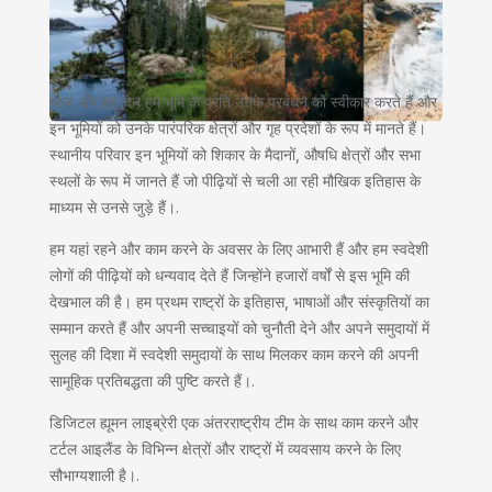
आज और हर दिन हम भूमि के प्रति उनके प्रबंधन को स्वीकार करते हैं और
इन भूमियों को उनके पारंपरिक क्षेत्रों और गृह प्रदेशों के रूप में मानते हैं।
स्थानीय परिवार इन भूमियों को शिकार के मैदानों, औषधि क्षेत्रों और सभा
स्थलों के रूप में जानते हैं जो पीढ़ियों से चली आ रही मौखिक इतिहास के
माध्यम से उनसे जुड़े हैं।.
हम यहां रहने और काम करने के अवसर के लिए आभारी हैं और हम स्वदेशी
लोगों की पीढ़ियों को धन्यवाद देते हैं जिन्होंने हजारों वर्षों से इस भूमि की
देखभाल की है। हम प्रथम राष्ट्रों के इतिहास, भाषाओं और संस्कृतियों का
सम्मान करते हैं और अपनी सच्चाइयों को चुनौती देने और अपने समुदायों में
सुलह की दिशा में स्वदेशी समुदायों के साथ मिलकर काम करने की अपनी
सामूहिक प्रतिबद्धता की पुष्टि करते हैं।.
डिजिटल ह्यूमन लाइब्रेरी एक अंतरराष्ट्रीय टीम के साथ काम करने और
टर्टल आइलैंड के विभिन्न क्षेत्रों और राष्ट्रों में व्यवसाय करने के लिए
सौभाग्यशाली है।.