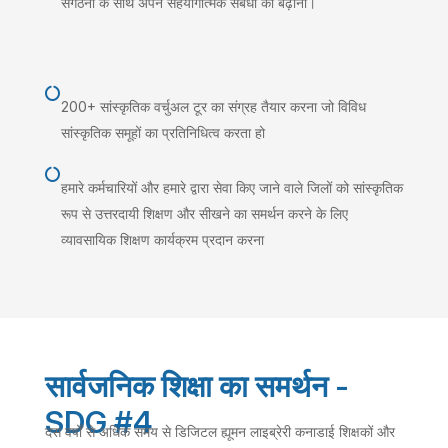
संगठनों के साथ अपने सहयोगात्मक संबंधों को बढ़ाना।

200+ सांस्कृतिक वर्चुअल टूर का संग्रह तैयार करना जो विविध
सांस्कृतिक समूहों का प्रतिनिधित्व करता हो

हमारे कर्मचारियों और हमारे द्वारा सेवा किए जाने वाले जिलों को सांस्कृतिक
रूप से उत्तरदायी शिक्षण और सीखने का समर्थन करने के लिए
व्यावसायिक शिक्षण कार्यक्रम प्रदान करना
सार्वजनिक शिक्षा का समर्थन -
SDG #4
दस वर्षों से अधिक समय से डिजिटल ह्यूमन लाइब्रेरी कनाडाई शिक्षकों और