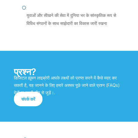
[
युवाओं और सीखने की सेवा में दुनिया भर के सांस्कृतिक रूप से
विविध संगठनों के साथ साझेदारी का विकास जारी रखना
प्रश्न?
डिजिटल ह्यूमन लाइब्रेरी आपके लक्ष्यों को प्राप्त करने में कैसे मदद कर
सकती है, यह जानने के लिए हमारे अक्सर पूछे जाने वाले प्रश्न (FAQs)
देखें या हमारी टीम से जुड़ें।.
संपर्क करें