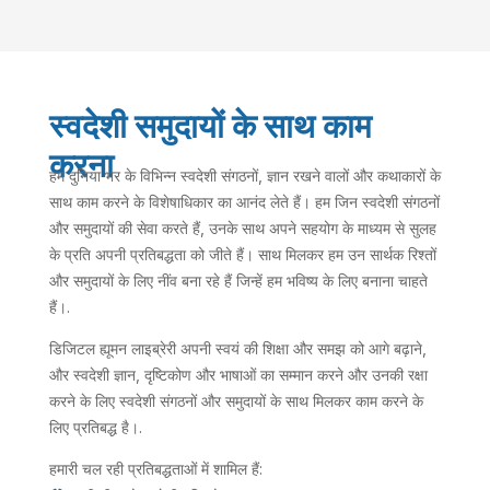
स्वदेशी समुदायों के साथ काम
करना
हम दुनिया भर के विभिन्न स्वदेशी संगठनों, ज्ञान रखने वालों और कथाकारों के
साथ काम करने के विशेषाधिकार का आनंद लेते हैं। हम जिन स्वदेशी संगठनों
और समुदायों की सेवा करते हैं, उनके साथ अपने सहयोग के माध्यम से सुलह
के प्रति अपनी प्रतिबद्धता को जीते हैं। साथ मिलकर हम उन सार्थक रिश्तों
और समुदायों के लिए नींव बना रहे हैं जिन्हें हम भविष्य के लिए बनाना चाहते
हैं।.
डिजिटल ह्यूमन लाइब्रेरी अपनी स्वयं की शिक्षा और समझ को आगे बढ़ाने,
और स्वदेशी ज्ञान, दृष्टिकोण और भाषाओं का सम्मान करने और उनकी रक्षा
करने के लिए स्वदेशी संगठनों और समुदायों के साथ मिलकर काम करने के
लिए प्रतिबद्ध है।.
हमारी चल रही प्रतिबद्धताओं में शामिल हैं: