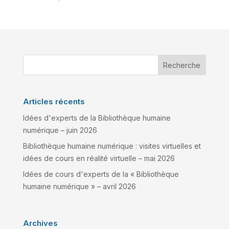
Recherche
Articles récents
Idées d'experts de la Bibliothèque humaine
numérique – juin 2026
Bibliothèque humaine numérique : visites virtuelles et
idées de cours en réalité virtuelle – mai 2026
Idées de cours d'experts de la « Bibliothèque
humaine numérique » – avril 2026
Archives