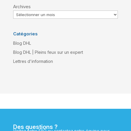
Archives
Catégories
Blog DHL
Blog DHL | Pleins feux sur un expert
Lettres d'information
Des questions ?
Visitez notre FAQ ou contactez notre équipe pour