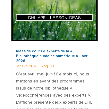
Idées de cours d'experts de la «
Bibliothèque humaine numérique » – avril
2026
1er avril 2026
|
Blog DHL
C'est avril-mai-juin ! Ce mois-ci, nous
mettons en avant des programmes
issus de notre bibliothèque «
Vidéoconférences avec des experts ».
L'affiche présente deux experts de DHL