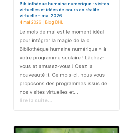
Bibliothèque humaine numérique : visites
virtuelles et idées de cours en réalité
virtuelle – mai 2026
4 mai 2026
|
Blog DHL
Le mois de mai est le moment idéal
pour intégrer la magie de la «
Bibliothèque humaine numérique » à
votre programme scolaire ! Lâchez-
vous et amusez-vous ! Osez la
nouveauté :). Ce mois-ci, nous vous
proposons des programmes issus de
nos visites virtuelles et…
lire la suite…