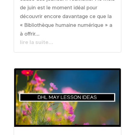
de juin est le moment idéal pour
découvrir encore davantage ce que la
« Bibliothèque humaine numérique » a
à offrir…
lire la suite…