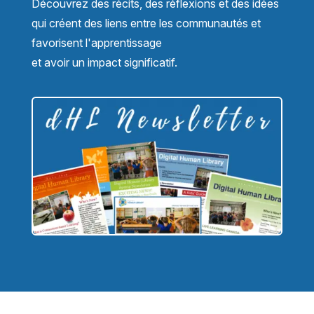
Découvrez des récits, des réflexions et des idées
qui créent des liens entre les communautés et
favorisent l'apprentissage
et avoir un impact significatif.