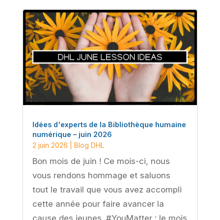
Idées d'experts de la Bibliothèque humaine
numérique – juin 2026
2 juin 2026
|
Blog DHL
Bon mois de juin ! Ce mois-ci, nous
vous rendons hommage et saluons
tout le travail que vous avez accompli
cette année pour faire avancer la
cause des jeunes. #YouMatter : le mois