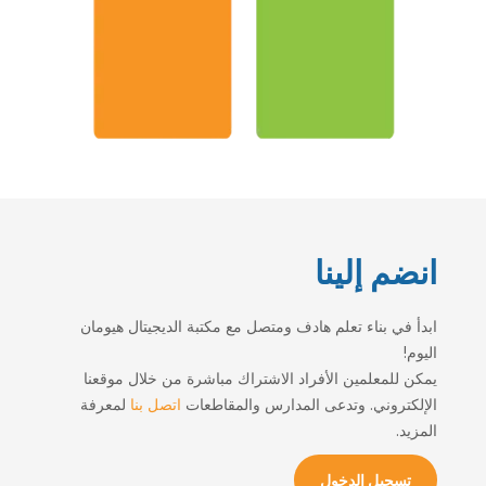
انضم إلينا
ابدأ في بناء تعلم هادف ومتصل مع مكتبة الديجيتال هيومان
اليوم!
يمكن للمعلمين الأفراد الاشتراك مباشرة من خلال موقعنا
الإلكتروني. وتدعى المدارس والمقاطعات
اتصل بنا
لمعرفة
المزيد.
تسجيل الدخول