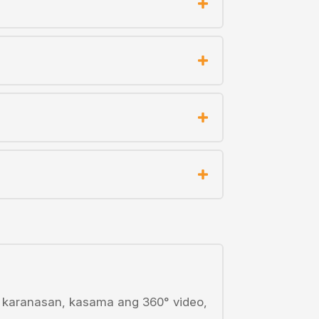
ng karanasan, kasama ang 360° video,