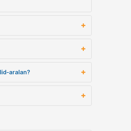
lid-aralan?